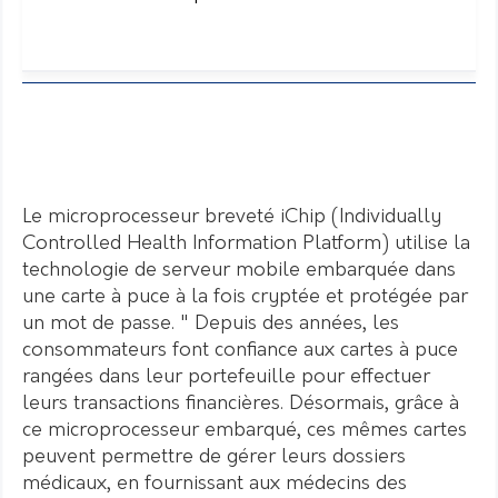
Le microprocesseur breveté iChip (Individually
Controlled Health Information Platform) utilise la
technologie de serveur mobile embarquée dans
une carte à puce à la fois cryptée et protégée par
un mot de passe. " Depuis des années, les
consommateurs font confiance aux cartes à puce
rangées dans leur portefeuille pour effectuer
leurs transactions financières. Désormais, grâce à
ce microprocesseur embarqué, ces mêmes cartes
peuvent permettre de gérer leurs dossiers
médicaux, en fournissant aux médecins des