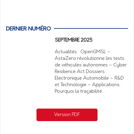
DERNIER NUMÉRO
SEPTEMBRE 2025
Actualités : OpenGMSL –
AstaZero révolutionne les tests
de véhicules autonomes – Cyber
Resilience Act Dossiers :
Electronique Automobile – R&D
et Technologie – Applications :
Pourquoi la traçabilité…
Version PDF