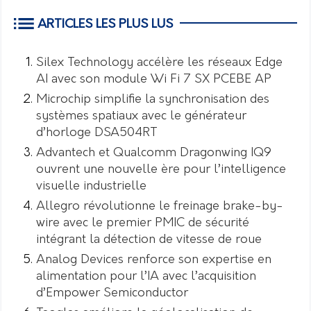
ARTICLES LES PLUS LUS
Silex Technology accélère les réseaux Edge
AI avec son module Wi Fi 7 SX PCEBE AP
Microchip simplifie la synchronisation des
systèmes spatiaux avec le générateur
d’horloge DSA504RT
Advantech et Qualcomm Dragonwing IQ9
ouvrent une nouvelle ère pour l’intelligence
visuelle industrielle
Allegro révolutionne le freinage brake-by-
wire avec le premier PMIC de sécurité
intégrant la détection de vitesse de roue
Analog Devices renforce son expertise en
alimentation pour l’IA avec l’acquisition
d’Empower Semiconductor