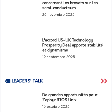
concernant les brevets sur les
semi-conducteurs
26 novembre 2025
L’accord US-UK Technology
Prosperity Deal apporte stabilité
et dynamisme
19 septembre 2025
LEADERS' TALK
De grandes opportunités pour
Zephyr RTOS Unix
16 octobre 2025