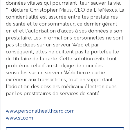
données vitales qui pourraient leur sauver la vie.
" déclare Christopher Maus, CEO de LifeNexus.
La
confidentialité est assurée entre les prestataires
de santé et le consommateur, ce dernier gérant
en effet l’autorisation d’accès à ses données à son
prestataire. Les informations personnelles ne sont
pas stockées sur un serveur Web et par
conséquent, elles ne quittent pas le portefeuille
du titulaire de la carte. Cette solution évite tout
problème relatif au stockage de données
sensibles sur un serveur Web tierce partie
extérieur aux transactions, tout en supportant
l’adoption des dossiers médicaux électroniques
par les prestataires de services de santé.
www.personalhealthcard.com
www.st.com