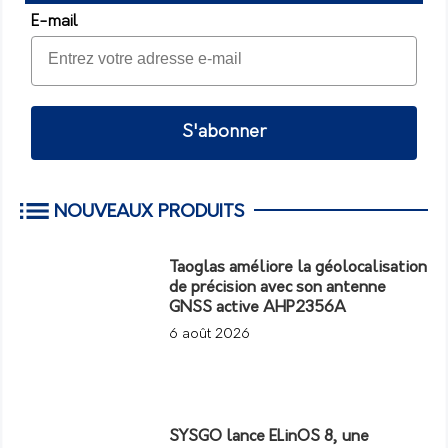
E-mail
S'abonner
NOUVEAUX PRODUITS
Taoglas améliore la géolocalisation
de précision avec son antenne
GNSS active AHP2356A
6 août 2026
SYSGO lance ELinOS 8, une