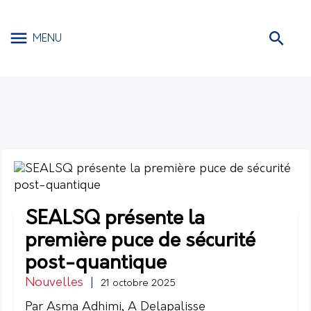
MENU
SEALSQ présente la
première puce de sécurité
post-quantique
Nouvelles
|
21 octobre 2025
Par Asma Adhimi, A Delapalisse