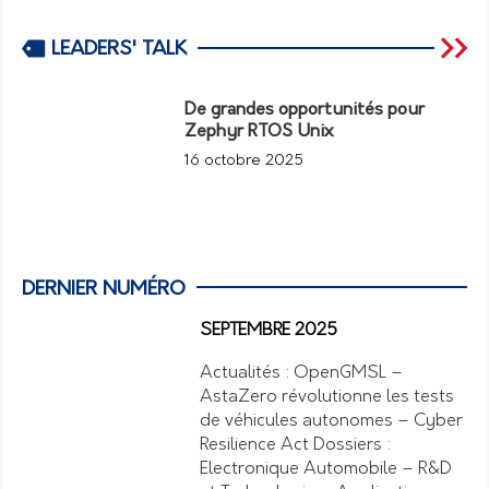
LEADERS' TALK
De grandes opportunités pour
Zephyr RTOS Unix
16 octobre 2025
DERNIER NUMÉRO
SEPTEMBRE 2025
Actualités : OpenGMSL –
AstaZero révolutionne les tests
de véhicules autonomes – Cyber
Resilience Act Dossiers :
Electronique Automobile – R&D