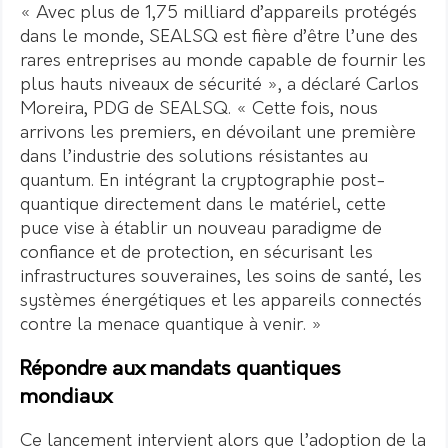
« Avec plus de 1,75 milliard d’appareils protégés
dans le monde, SEALSQ est fière d’être l’une des
rares entreprises au monde capable de fournir les
plus hauts niveaux de sécurité », a déclaré Carlos
Moreira, PDG de SEALSQ. « Cette fois, nous
arrivons les premiers, en dévoilant une première
dans l’industrie des solutions résistantes au
quantum. En intégrant la cryptographie post-
quantique directement dans le matériel, cette
puce vise à établir un nouveau paradigme de
confiance et de protection, en sécurisant les
infrastructures souveraines, les soins de santé, les
systèmes énergétiques et les appareils connectés
contre la menace quantique à venir. »
Répondre aux mandats quantiques
mondiaux
Ce lancement intervient alors que l’adoption de la