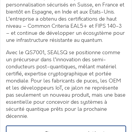
personnalisation sécurisés en Suisse, en France et
bientôt en Espagne, en Inde et aux États-Unis.
L’entreprise a obtenu des certifications de haut
niveau – Common Criteria EAL5+ et FIPS 140-3
– et continue de développer un écosystème pour
une infrastructure résistante au quantum.
Avec le QS7001, SEALSQ se positionne comme
un précurseur dans l’innovation des semi-
conducteurs post-quantiques, mêlant matériel
certifié, expertise cryptographique et portée
mondiale. Pour les fabricants de puces, les OEM
et les développeurs IoT, ce jalon ne représente
pas seulement un nouveau produit, mais une base
essentielle pour concevoir des systèmes à
sécurité quantique prêts pour la prochaine
décennie.