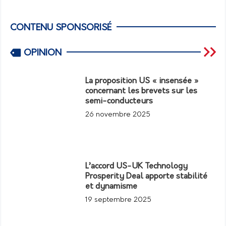
CONTENU SPONSORISÉ
OPINION
La proposition US « insensée »
concernant les brevets sur les
semi-conducteurs
26 novembre 2025
L’accord US-UK Technology
Prosperity Deal apporte stabilité
et dynamisme
19 septembre 2025