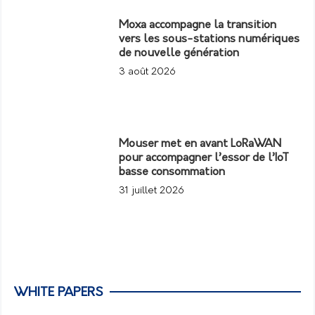
Moxa accompagne la transition
vers les sous-stations numériques
de nouvelle génération
3 août 2026
Mouser met en avant LoRaWAN
pour accompagner l’essor de l’IoT
basse consommation
31 juillet 2026
WHITE PAPERS