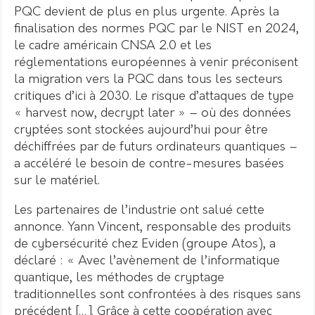
PQC devient de plus en plus urgente. Après la
finalisation des normes PQC par le NIST en 2024,
le cadre américain CNSA 2.0 et les
réglementations européennes à venir préconisent
la migration vers la PQC dans tous les secteurs
critiques d’ici à 2030. Le risque d’attaques de type
« harvest now, decrypt later » – où des données
cryptées sont stockées aujourd’hui pour être
déchiffrées par de futurs ordinateurs quantiques –
a accéléré le besoin de contre-mesures basées
sur le matériel.
Les partenaires de l’industrie ont salué cette
annonce. Yann Vincent, responsable des produits
de cybersécurité chez Eviden (groupe Atos), a
déclaré : « Avec l’avènement de l’informatique
quantique, les méthodes de cryptage
traditionnelles sont confrontées à des risques sans
précédent […]. Grâce à cette coopération avec