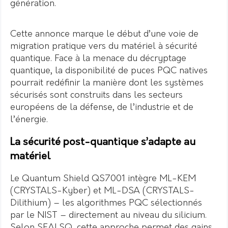
génération.
Cette annonce marque le début d’une voie de
migration pratique vers du matériel à sécurité
quantique. Face à la menace du décryptage
quantique, la disponibilité de puces PQC natives
pourrait redéfinir la manière dont les systèmes
sécurisés sont construits dans les secteurs
européens de la défense, de l’industrie et de
l’énergie.
La sécurité post-quantique s’adapte au
matériel
Le Quantum Shield QS7001 intègre ML-KEM
(CRYSTALS-Kyber) et ML-DSA (CRYSTALS-
Dilithium) – les algorithmes PQC sélectionnés
par le NIST – directement au niveau du silicium.
Selon SEALSQ, cette approche permet des gains