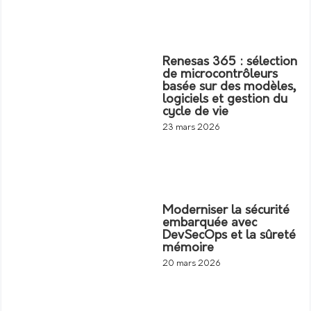
Renesas 365 : sélection
de microcontrôleurs
basée sur des modèles,
logiciels et gestion du
cycle de vie
23 mars 2026
Moderniser la sécurité
embarquée avec
DevSecOps et la sûreté
mémoire
20 mars 2026