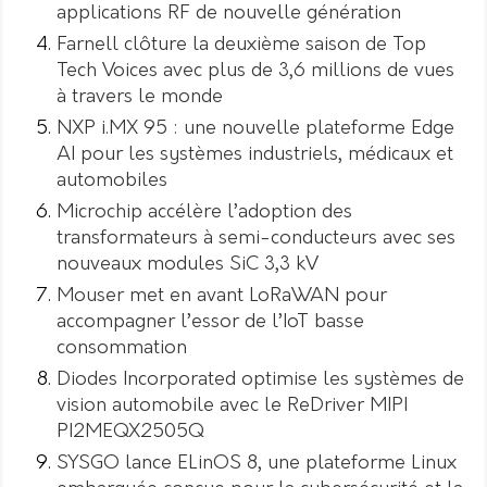
applications RF de nouvelle génération
Farnell clôture la deuxième saison de Top
Tech Voices avec plus de 3,6 millions de vues
à travers le monde
NXP i.MX 95 : une nouvelle plateforme Edge
AI pour les systèmes industriels, médicaux et
automobiles
Microchip accélère l’adoption des
transformateurs à semi-conducteurs avec ses
nouveaux modules SiC 3,3 kV
Mouser met en avant LoRaWAN pour
accompagner l’essor de l’IoT basse
consommation
Diodes Incorporated optimise les systèmes de
vision automobile avec le ReDriver MIPI
PI2MEQX2505Q
SYSGO lance ELinOS 8, une plateforme Linux