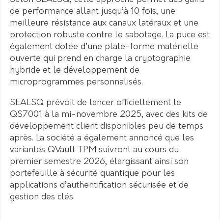
de performance allant jusqu’à 10 fois, une
meilleure résistance aux canaux latéraux et une
protection robuste contre le sabotage. La puce est
également dotée d’une plate-forme matérielle
ouverte qui prend en charge la cryptographie
hybride et le développement de
microprogrammes personnalisés.
SEALSQ prévoit de lancer officiellement le
QS7001 à la mi-novembre 2025, avec des kits de
développement client disponibles peu de temps
après. La société a également annoncé que les
variantes QVault TPM suivront au cours du
premier semestre 2026, élargissant ainsi son
portefeuille à sécurité quantique pour les
applications d’authentification sécurisée et de
gestion des clés.