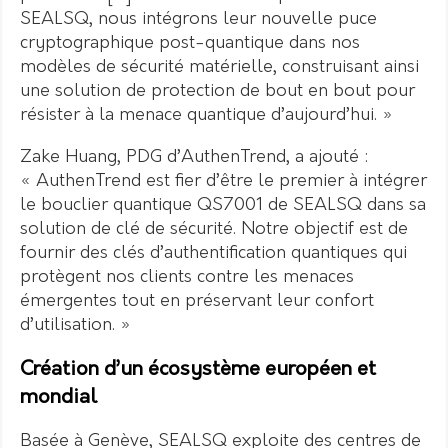
SEALSQ, nous intégrons leur nouvelle puce
cryptographique post-quantique dans nos
modèles de sécurité matérielle, construisant ainsi
une solution de protection de bout en bout pour
résister à la menace quantique d’aujourd’hui. »
Zake Huang, PDG d’AuthenTrend, a ajouté :
« AuthenTrend est fier d’être le premier à intégrer
le bouclier quantique QS7001 de SEALSQ dans sa
solution de clé de sécurité. Notre objectif est de
fournir des clés d’authentification quantiques qui
protègent nos clients contre les menaces
émergentes tout en préservant leur confort
d’utilisation. »
Création d’un écosystème européen et
mondial
Basée à Genève, SEALSQ exploite des centres de