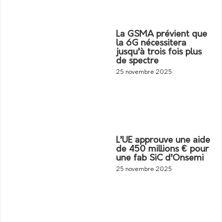
La GSMA prévient que
la 6G nécessitera
jusqu’à trois fois plus
de spectre
25 novembre 2025
L’UE approuve une aide
de 450 millions € pour
une fab SiC d’Onsemi
25 novembre 2025