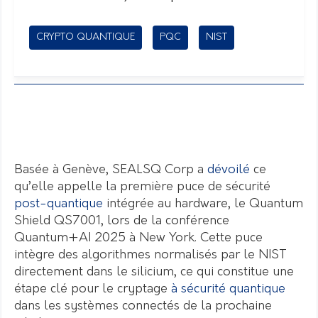
CRYPTO QUANTIQUE
PQC
NIST
Basée à Genève, SEALSQ Corp a
dévoilé
ce
qu’elle appelle la première puce de sécurité
post-quantique
intégrée au hardware, le Quantum
Shield QS7001, lors de la conférence
Quantum+AI 2025 à New York. Cette puce
intègre des algorithmes normalisés par le NIST
directement dans le silicium, ce qui constitue une
étape clé pour le cryptage
à sécurité quantique
dans les systèmes connectés de la prochaine