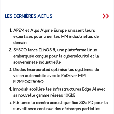
LES DERNIÈRES ACTUS
APEM et Alps Alpine Europe unissent leurs
expertises pour créer les IHM industrielles de
demain
SYSGO lance ELinOS 8, une plateforme Linux
embarquée conçue pour la cybersécurité et la
souveraineté industrielle
Diodes Incorporated optimise les systèmes de
vision automobile avec le ReDriver MIPI
PI2MEQX2505Q
Innodisk accélère les infrastructures Edge AI avec
sa nouvelle gamme réseau 10GbE
Flir lance la caméra acoustique fixe Si2a PD pour la
surveillance continue des décharges partielles