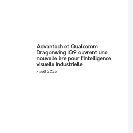
Advantech et Qualcomm
Dragonwing IQ9 ouvrent une
nouvelle ère pour l’intelligence
visuelle industrielle
7 août 2026