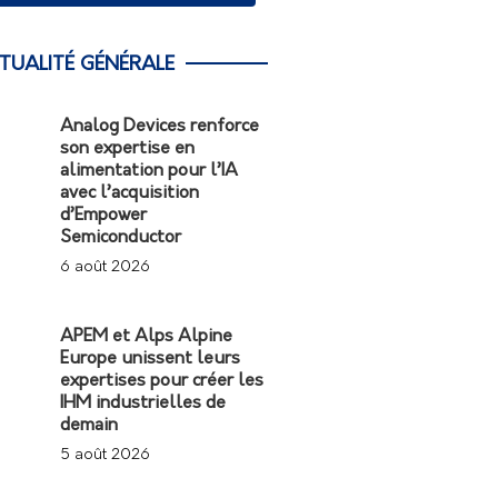
TUALITÉ GÉNÉRALE
Analog Devices renforce
son expertise en
alimentation pour l’IA
avec l’acquisition
d’Empower
Semiconductor
6 août 2026
APEM et Alps Alpine
Europe unissent leurs
expertises pour créer les
IHM industrielles de
demain
5 août 2026