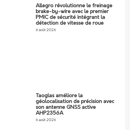
Allegro révolutionne le freinage
brake-by-wire avec le premier
PMIC de sécurité intégrant la
détection de vitesse de roue
6 août 2026
Taoglas améliore la
géolocalisation de précision avec
son antenne GNSS active
AHP2356A
6 août 2026