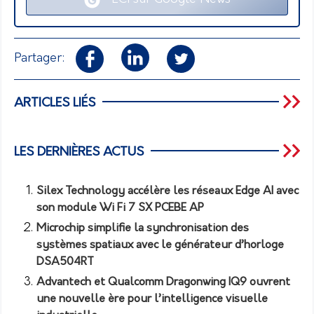
Partager:
ARTICLES LIÉS
LES DERNIÈRES ACTUS
Silex Technology accélère les réseaux Edge AI avec
son module Wi Fi 7 SX PCEBE AP
Microchip simplifie la synchronisation des
systèmes spatiaux avec le générateur d’horloge
DSA504RT
Advantech et Qualcomm Dragonwing IQ9 ouvrent
une nouvelle ère pour l’intelligence visuelle