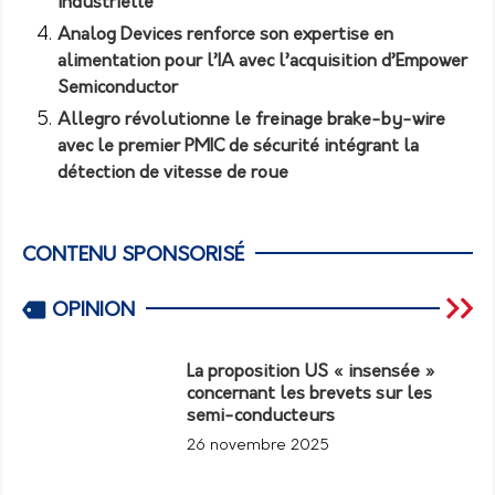
industrielle
Analog Devices renforce son expertise en
alimentation pour l’IA avec l’acquisition d’Empower
Semiconductor
Allegro révolutionne le freinage brake-by-wire
avec le premier PMIC de sécurité intégrant la
détection de vitesse de roue
CONTENU SPONSORISÉ
OPINION
La proposition US « insensée »
concernant les brevets sur les
semi-conducteurs
26 novembre 2025