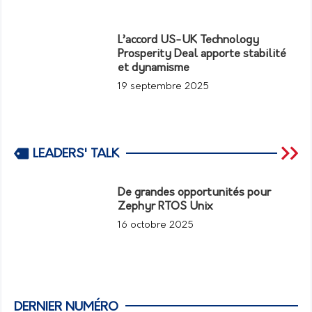
L’accord US-UK Technology
Prosperity Deal apporte stabilité
et dynamisme
19 septembre 2025
LEADERS' TALK
De grandes opportunités pour
Zephyr RTOS Unix
16 octobre 2025
DERNIER NUMÉRO