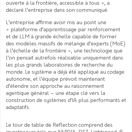
ouverte à la frontière, accessible à tous », a
déclaré l’entreprise dans son communiqué.
L’entreprise affirme avoir mis au point une
« plateforme d’apprentissage par renforcement
et de LLM à grande échelle capable de former
des modèles massifs de mélange d’experts (MoE)
à l’échelle de la frontière », une technologie que
l’on pensait autrefois réalisable uniquement dans
les plus grands laboratoires de recherche du
monde. Le système a déjà été appliqué au codage
autonome, et l’équipe prévoit maintenant
d’étendre son approche au raisonnement
agentique général – une étape clé vers la
construction de systèmes d’IA plus performants et
adaptatifs.
Le tour de table de Reflection comprend des