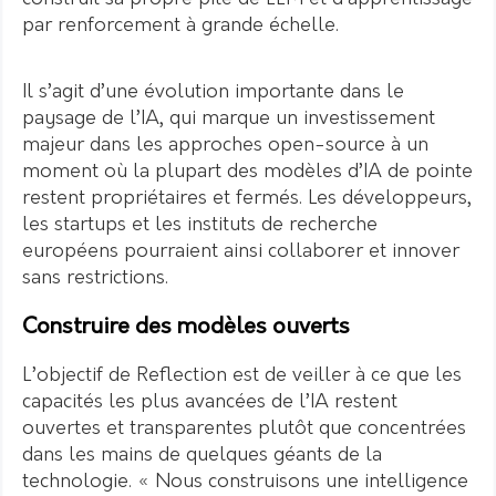
par renforcement à grande échelle.
Il s’agit d’une évolution importante dans le
paysage de l’IA, qui marque un investissement
majeur dans les approches open-source à un
moment où la plupart des modèles d’IA de pointe
restent propriétaires et fermés. Les développeurs,
les startups et les instituts de recherche
européens pourraient ainsi collaborer et innover
sans restrictions.
Construire des modèles ouverts
L’objectif de Reflection est de veiller à ce que les
capacités les plus avancées de l’IA restent
ouvertes et transparentes plutôt que concentrées
dans les mains de quelques géants de la
technologie. « Nous construisons une intelligence