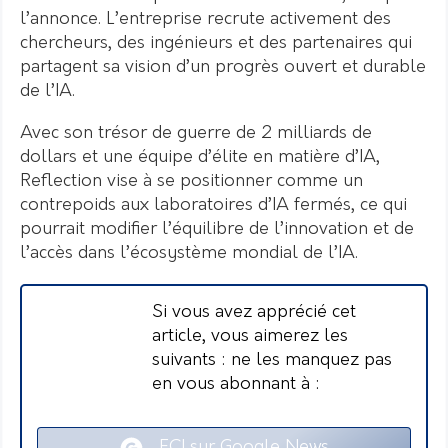
l’annonce. L’entreprise recrute activement des
chercheurs, des ingénieurs et des partenaires qui
partagent sa vision d’un progrès ouvert et durable
de l’IA.
Avec son trésor de guerre de 2 milliards de
dollars et une équipe d’élite en matière d’IA,
Reflection vise à se positionner comme un
contrepoids aux laboratoires d’IA fermés, ce qui
pourrait modifier l’équilibre de l’innovation et de
l’accès dans l’écosystème mondial de l’IA.
Si vous avez apprécié cet
article, vous aimerez les
suivants : ne les manquez pas
en vous abonnant à :
ECI sur Google News