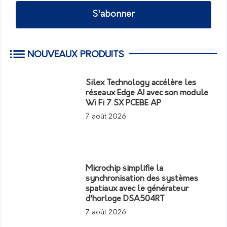
S'abonner
NOUVEAUX PRODUITS
Silex Technology accélère les
réseaux Edge AI avec son module
Wi Fi 7 SX PCEBE AP
7 août 2026
Microchip simplifie la
synchronisation des systèmes
spatiaux avec le générateur
d’horloge DSA504RT
7 août 2026