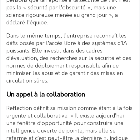
pensons que la réponse à la sécurité de l’IA n’est
pas la « sécurité par l’obscurité », mais une
science rigoureuse menée au grand jour », a
déclaré l’équipe.
Dans le même temps, l’entreprise reconnaît les
défis posés par l’accès libre à des systèmes d’IA
puissants. Elle investit dans des cadres
d’évaluation, des recherches sur la sécurité et des
normes de déploiement responsable afin de
minimiser les abus et de garantir des mises en
circulation sûres.
Un appel à la collaboration
Reflection définit sa mission comme étant à la fois
urgente et collaborative. « Il existe aujourd’hui
une fenêtre d’opportunité pour construire une
intelligence ouverte de pointe, mais elle se
referme et c’est peut-être la dernière », indique