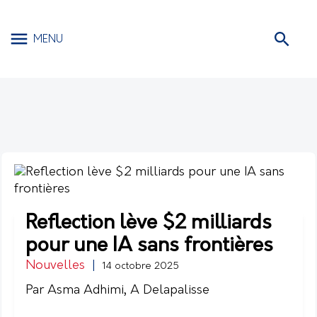
MENU
Reflection lève $2 milliards
pour une IA sans frontières
Nouvelles
|
14 octobre 2025
Par Asma Adhimi, A Delapalisse