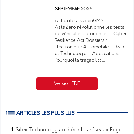
SEPTEMBRE 2025
Actualités : OpenGMSL –
AstaZero révolutionne les tests
de véhicules autonomes – Cyber
Resilience Act Dossiers :
Electronique Automobile – R&D
et Technologie – Applications :
Pourquoi la traçabilité…
Version PDF
ARTICLES LES PLUS LUS
Silex Technology accélère les réseaux Edge