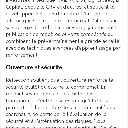
investisseurs tels que NVIDIA, DST, Lightspeed, B
Capital, Sequoia, CRV et d’autres, et soutient le
développement ouvert durable. L’entreprise
affirme que son modèle commercial s’aligne sur
sa stratégie d’intelligence ouverte, garantissant la
publication de modèles ouverts compétitifs qui
combinent le pré-entraînement à grande échelle
avec des techniques avancées d’apprentissage par
renforcement.
Ouverture et sécurité
Reflection soutient que l’ouverture renforce la
sécurité plutôt qu’elle ne la compromet. En
rendant ses modèles et ses méthodes
transparents, l’entreprise estime qu’elle peut
permettre à l’ensemble de la communauté des
chercheurs de participer à l’évaluation de la
sécurité et à l’atténuation des risques. Nous