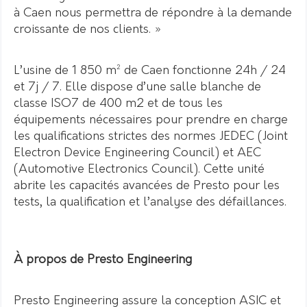
à Caen nous permettra de répondre à la demande
croissante de nos clients. »
L’usine de 1 850 m² de Caen fonctionne 24h / 24
et 7j / 7. Elle dispose d’une salle blanche de
classe ISO7 de 400 m2 et de tous les
équipements nécessaires pour prendre en charge
les qualifications strictes des normes JEDEC (Joint
Electron Device Engineering Council) et AEC
(Automotive Electronics Council). Cette unité
abrite les capacités avancées de Presto pour les
tests, la qualification et l’analyse des défaillances.
À propos de Presto Engineering
Presto Engineering assure la conception ASIC et