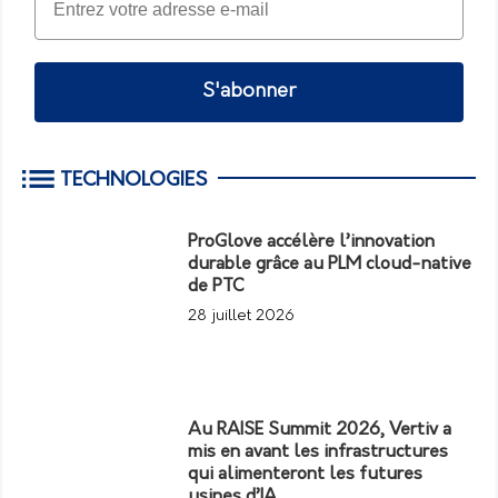
S'abonner
TECHNOLOGIES
ProGlove accélère l’innovation
durable grâce au PLM cloud-native
de PTC
28 juillet 2026
Au RAISE Summit 2026, Vertiv a
mis en avant les infrastructures
qui alimenteront les futures
usines d’IA