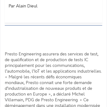
Par Alain Dieul
Presto Engineering assurera des services de test,
de qualification et de production de tests IC
principalement pour les communications,
l’automobile, l’IoT et les applications industrielles.
« Malgré les récents défis économiques
mondiaux, Presto connait une forte demande
d’industrialisation de nouveaux produits et de
production en Europe », a déclaré Michel
Villemain, PDG de Presto Engineering. « Ce
déménagement dans une installation modernisée