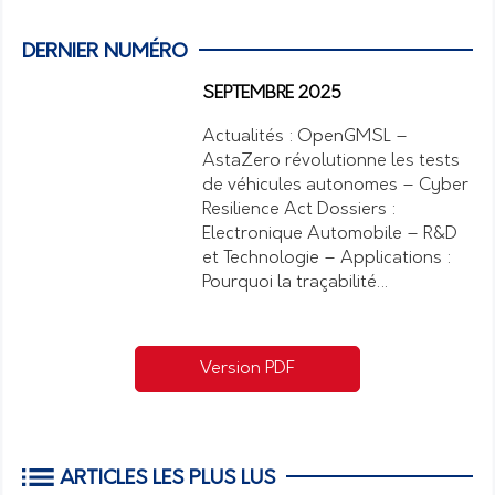
DERNIER NUMÉRO
SEPTEMBRE 2025
Actualités : OpenGMSL –
AstaZero révolutionne les tests
de véhicules autonomes – Cyber
Resilience Act Dossiers :
Electronique Automobile – R&D
et Technologie – Applications :
Pourquoi la traçabilité…
Version PDF
ARTICLES LES PLUS LUS