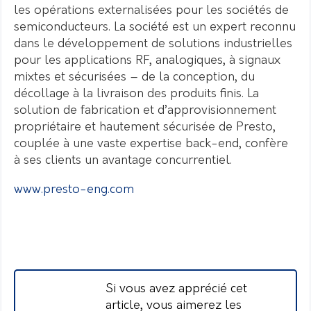
les opérations externalisées pour les sociétés de
semiconducteurs. La société est un expert reconnu
dans le développement de solutions industrielles
pour les applications RF, analogiques, à signaux
mixtes et sécurisées – de la conception, du
décollage à la livraison des produits finis. La
solution de fabrication et d’approvisionnement
propriétaire et hautement sécurisée de Presto,
couplée à une vaste expertise back-end, confère
à ses clients un avantage concurrentiel.
www.presto-eng.com
Si vous avez apprécié cet
article, vous aimerez les