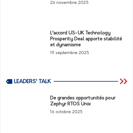
26 novembre 2025
L’accord US-UK Technology
Prosperity Deal apporte stabilité
et dynamisme
19 septembre 2025
LEADERS' TALK
De grandes opportunités pour
Zephyr RTOS Unix
16 octobre 2025