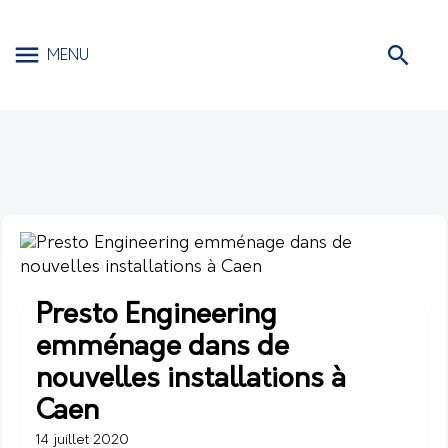
MENU
Presto Engineering
emménage dans de
nouvelles installations à
Caen
14 juillet 2020