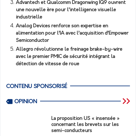
Advantech et Qualcomm Dragonwing IQ9 ouvrent
une nouvelle ère pour l’intelligence visuelle
industrielle
Analog Devices renforce son expertise en
alimentation pour l’IA avec l’acquisition d’Empower
Semiconductor
Allegro révolutionne le freinage brake-by-wire
avec le premier PMIC de sécurité intégrant la
détection de vitesse de roue
CONTENU SPONSORISÉ
OPINION
La proposition US « insensée »
concernant les brevets sur les
semi-conducteurs