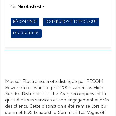
Par NicolasFeste
RÉCOMPENSE
DISTRIBUTION ÉLECTRONIQUE
DISTRIBUTEURS
Mouser Electronics a été distingué par RECOM
Power en recevant le prix 2025 Americas High
Service Distributor of the Year, récompensant la
qualité de ses services et son engagement auprès
des clients. Cette distinction a été remise lors du
sommet EDS Leadership Summit à Las Vegas et