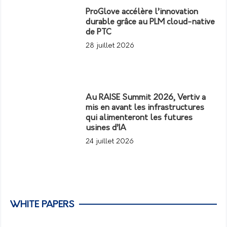
ProGlove accélère l’innovation
durable grâce au PLM cloud-native
de PTC
28 juillet 2026
Au RAISE Summit 2026, Vertiv a
mis en avant les infrastructures
qui alimenteront les futures
usines d’IA
24 juillet 2026
WHITE PAPERS