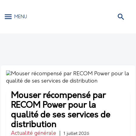
MENU
Mouser récompensé par
RECOM Power pour la
qualité de ses services de
distribution
Actualité générale
|
1 juillet 2026