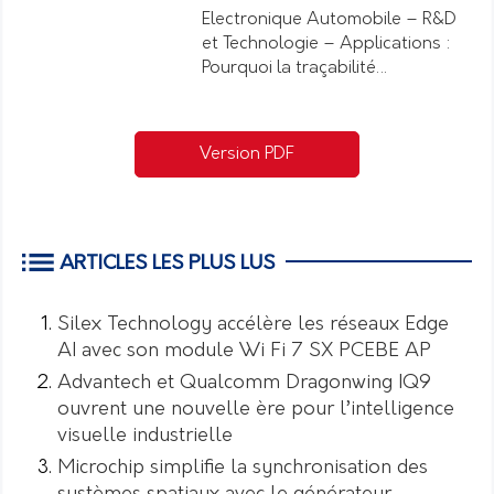
Electronique Automobile – R&D
et Technologie – Applications :
Pourquoi la traçabilité…
Version PDF
ARTICLES LES PLUS LUS
Silex Technology accélère les réseaux Edge
AI avec son module Wi Fi 7 SX PCEBE AP
Advantech et Qualcomm Dragonwing IQ9
ouvrent une nouvelle ère pour l’intelligence
visuelle industrielle
Microchip simplifie la synchronisation des