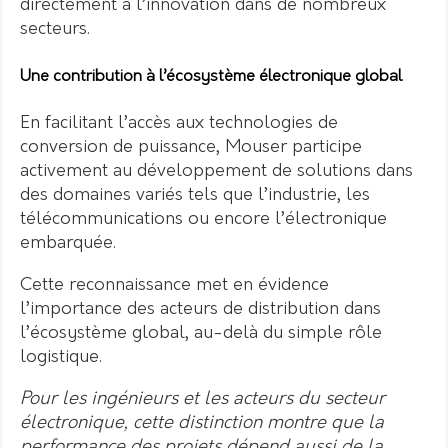
directement à l’innovation dans de nombreux
secteurs.
Une contribution à l’écosystème électronique global
En facilitant l’accès aux technologies de
conversion de puissance, Mouser participe
activement au développement de solutions dans
des domaines variés tels que l’industrie, les
télécommunications ou encore l’électronique
embarquée.
Cette reconnaissance met en évidence
l’importance des acteurs de distribution dans
l’écosystème global, au-delà du simple rôle
logistique.
Pour les ingénieurs et les acteurs du secteur
électronique, cette distinction montre que la
performance des projets dépend aussi de la