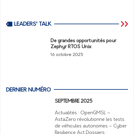
LEADERS' TALK
De grandes opportunités pour
Zephyr RTOS Unix
16 octobre 2025
DERNIER NUMÉRO
SEPTEMBRE 2025
Actualités : OpenGMSL –
AstaZero révolutionne les tests
de véhicules autonomes – Cyber
Resilience Act Dossiers :