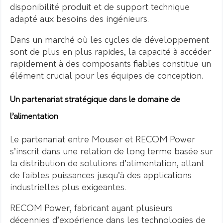
disponibilité produit et de support technique
adapté aux besoins des ingénieurs.
Dans un marché où les cycles de développement
sont de plus en plus rapides, la capacité à accéder
rapidement à des composants fiables constitue un
élément crucial pour les équipes de conception.
Un partenariat stratégique dans le domaine de
l’alimentation
Le partenariat entre Mouser et RECOM Power
s’inscrit dans une relation de long terme basée sur
la distribution de solutions d’alimentation, allant
de faibles puissances jusqu’à des applications
industrielles plus exigeantes.
RECOM Power, fabricant ayant plusieurs
décennies d’expérience dans les technologies de