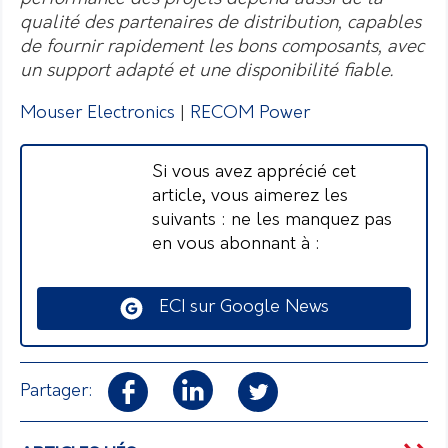
qualité des partenaires de distribution, capables
de fournir rapidement les bons composants, avec
un support adapté et une disponibilité fiable.
Mouser Electronics
|
RECOM Power
Si vous avez apprécié cet
article, vous aimerez les
suivants : ne les manquez pas
en vous abonnant à :
ECI sur Google News
Partager: