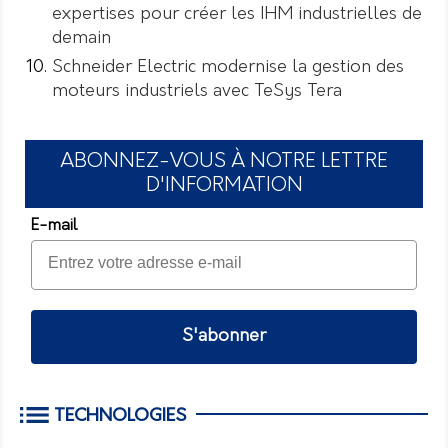
expertises pour créer les IHM industrielles de
demain
Schneider Electric modernise la gestion des
moteurs industriels avec TeSys Tera
ABONNEZ-VOUS À NOTRE LETTRE
D'INFORMATION
E-mail
S'abonner
TECHNOLOGIES