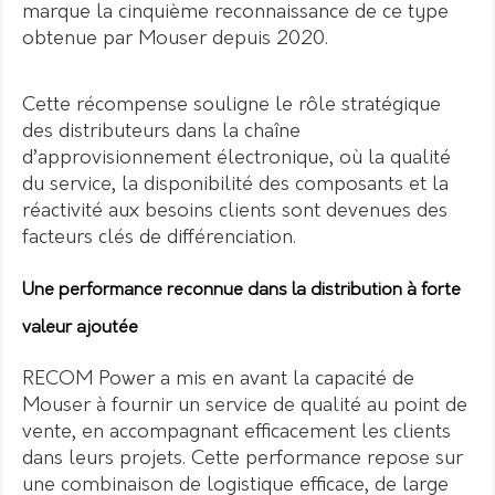
marque la cinquième reconnaissance de ce type
obtenue par Mouser depuis 2020.
Cette récompense souligne le rôle stratégique
des distributeurs dans la chaîne
d’approvisionnement électronique, où la qualité
du service, la disponibilité des composants et la
réactivité aux besoins clients sont devenues des
facteurs clés de différenciation.
Une performance reconnue dans la distribution à forte
valeur ajoutée
RECOM Power a mis en avant la capacité de
Mouser à fournir un service de qualité au point de
vente, en accompagnant efficacement les clients
dans leurs projets. Cette performance repose sur
une combinaison de logistique efficace, de large