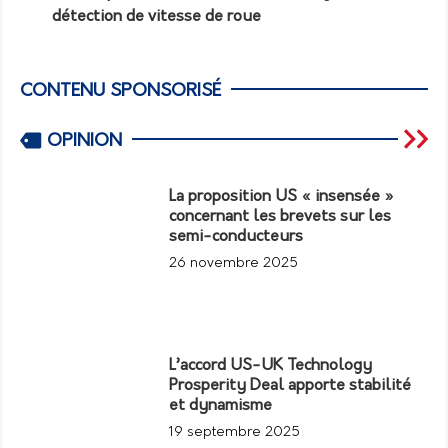
détection de vitesse de roue
CONTENU SPONSORISÉ
OPINION
La proposition US « insensée »
concernant les brevets sur les
semi-conducteurs
26 novembre 2025
L’accord US-UK Technology
Prosperity Deal apporte stabilité
et dynamisme
19 septembre 2025