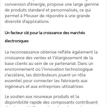
conversion d’énergie, propose une large gamme
de produits standard et personnalisés, ce qui
permet à Mouser de répondre à une grande
diversité d’applications.
Un facteur clé pour la croissance des marchés
électroniques
La reconnaissance obtenue reflète également la
croissance des ventes et l’élargissement de la
base clients au sein de ce partenariat. Dans un
environnement où l’innovation technologique
s’accélère, les distributeurs jouent un rôle
essentiel pour connecter les fabricants aux
ingénieurs et aux entreprises utilisatrices.
Le soutien aux nouveaux produits et la
disponibilité rapide des composants contribuent