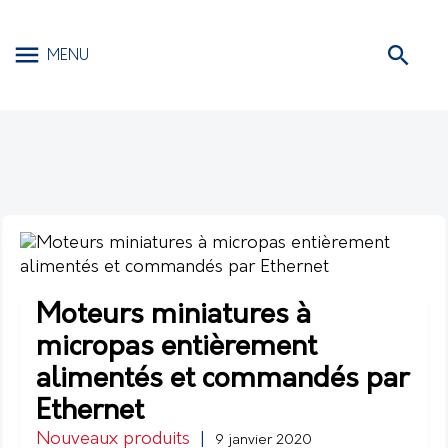
MENU
Moteurs miniatures à
micropas entièrement
alimentés et commandés par
Ethernet
Nouveaux produits
|
9 janvier 2020