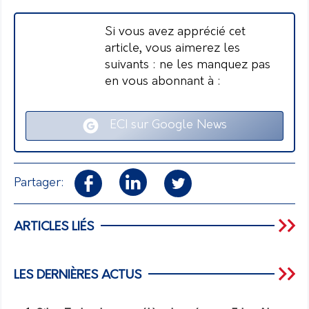
Si vous avez apprécié cet
article, vous aimerez les
suivants : ne les manquez pas
en vous abonnant à :
ECI sur Google News
Partager:
ARTICLES LIÉS
LES DERNIÈRES ACTUS