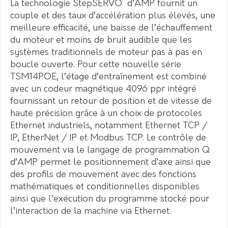
La technologie StepSERVO d’AMP fournit un
couple et des taux d’accélération plus élevés, une
meilleure efficacité, une baisse de l’échauffement
du moteur et moins de bruit audible que les
systèmes traditionnels de moteur pas à pas en
boucle ouverte. Pour cette nouvelle série
TSM14POE, l’étage d’entraînement est combiné
avec un codeur magnétique 4096 ppr intégré
fournissant un retour de position et de vitesse de
haute précision grâce à un choix de protocoles
Ethernet industriels, notamment Ethernet TCP /
IP, EtherNet / IP et Modbus TCP. Le contrôle de
mouvement via le langage de programmation Q
d’AMP permet le positionnement d’axe ainsi que
des profils de mouvement avec des fonctions
mathématiques et conditionnelles disponibles
ainsi que l’exécution du programme stocké pour
l’interaction de la machine via Ethernet.