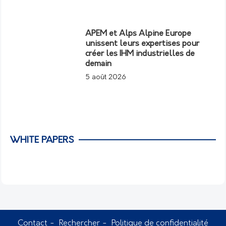
APEM et Alps Alpine Europe
unissent leurs expertises pour
créer les IHM industrielles de
demain
5 août 2026
WHITE PAPERS
Contact
Rechercher
Politique de confidentialité