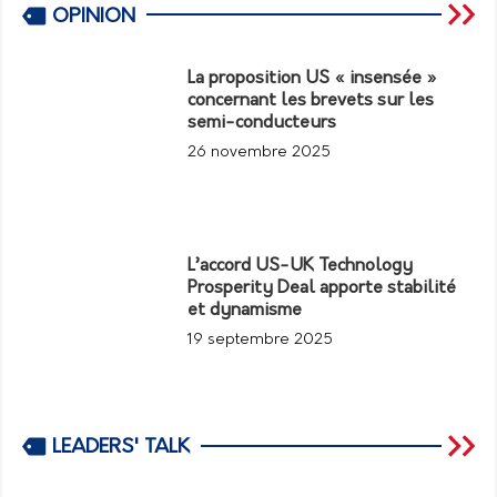
OPINION
La proposition US « insensée »
concernant les brevets sur les
semi-conducteurs
26 novembre 2025
L’accord US-UK Technology
Prosperity Deal apporte stabilité
et dynamisme
19 septembre 2025
LEADERS' TALK