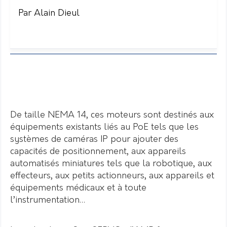
Par Alain Dieul
De taille NEMA 14, ces moteurs sont destinés aux
équipements existants liés au PoE tels que les
systèmes de caméras IP pour ajouter des
capacités de positionnement, aux appareils
automatisés miniatures tels que la robotique, aux
effecteurs, aux petits actionneurs, aux appareils et
équipements médicaux et à toute
l’instrumentation…