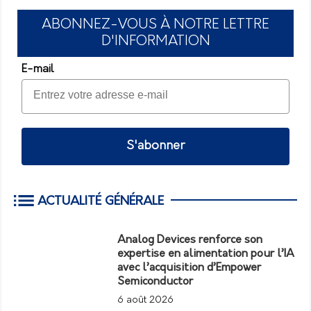
ABONNEZ-VOUS À NOTRE LETTRE
D'INFORMATION
E-mail
S'abonner
ACTUALITÉ GÉNÉRALE
Analog Devices renforce son
expertise en alimentation pour l’IA
avec l’acquisition d’Empower
Semiconductor
6 août 2026