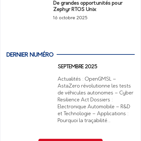
De grandes opportunités pour
Zephyr RTOS Unix
16 octobre 2025
DERNIER NUMÉRO
SEPTEMBRE 2025
Actualités : OpenGMSL –
AstaZero révolutionne les tests
de véhicules autonomes – Cyber
Resilience Act Dossiers :
Electronique Automobile – R&D
et Technologie – Applications :
Pourquoi la traçabilité…