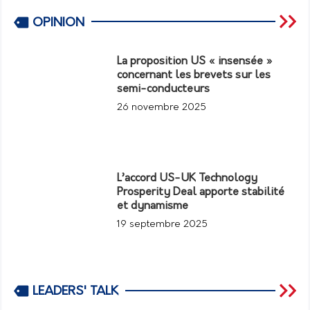
OPINION
La proposition US « insensée »
concernant les brevets sur les
semi-conducteurs
26 novembre 2025
L’accord US-UK Technology
Prosperity Deal apporte stabilité
et dynamisme
19 septembre 2025
LEADERS' TALK