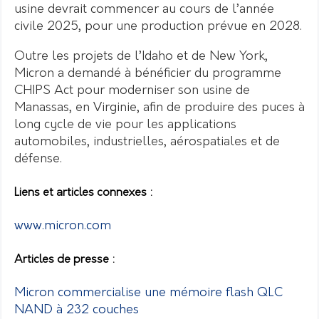
usine devrait commencer au cours de l’année
civile 2025, pour une production prévue en 2028.
Outre les projets de l’Idaho et de New York,
Micron a demandé à bénéficier du programme
CHIPS Act pour moderniser son usine de
Manassas, en Virginie, afin de produire des puces à
long cycle de vie pour les applications
automobiles, industrielles, aérospatiales et de
défense.
Liens et articles connexes :
www.micron.com
Articles de presse :
Micron commercialise une mémoire flash QLC
NAND à 232 couches