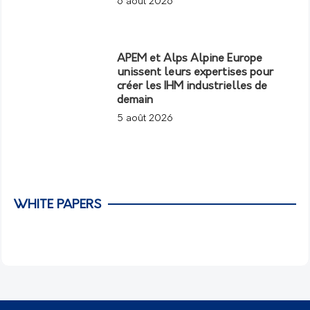
6 août 2026
APEM et Alps Alpine Europe
unissent leurs expertises pour
créer les IHM industrielles de
demain
5 août 2026
WHITE PAPERS