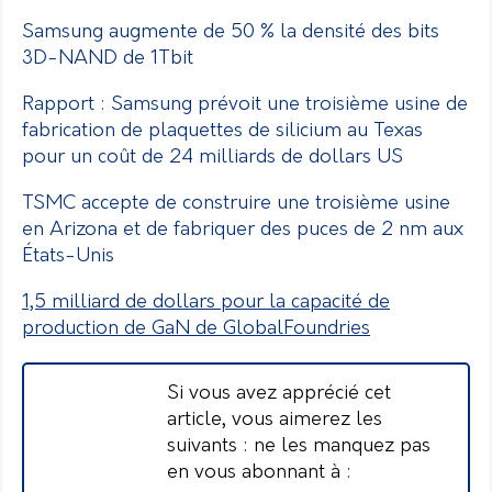
Samsung augmente de 50 % la densité des bits
3D-NAND de 1Tbit
Rapport : Samsung prévoit une troisième usine de
fabrication de plaquettes de silicium au Texas
pour un coût de 24 milliards de dollars US
TSMC accepte de construire une troisième usine
en Arizona et de fabriquer des puces de 2 nm aux
États-Unis
1,5 milliard de dollars pour la capacité de
production de GaN de GlobalFoundries
Si vous avez apprécié cet
article, vous aimerez les
suivants : ne les manquez pas
en vous abonnant à :