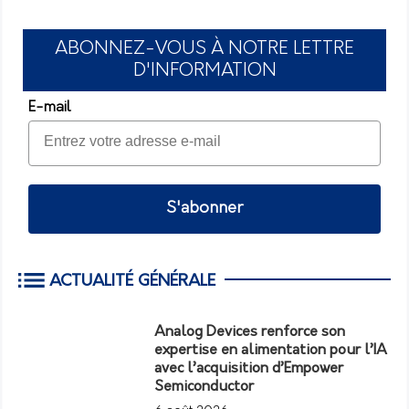
ABONNEZ-VOUS À NOTRE LETTRE
D'INFORMATION
E-mail
S'abonner
ACTUALITÉ GÉNÉRALE
Analog Devices renforce son
expertise en alimentation pour l’IA
avec l’acquisition d’Empower
Semiconductor