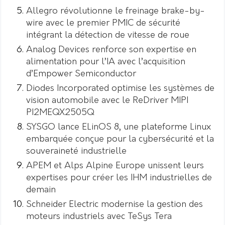
Allegro révolutionne le freinage brake-by-
wire avec le premier PMIC de sécurité
intégrant la détection de vitesse de roue
Analog Devices renforce son expertise en
alimentation pour l’IA avec l’acquisition
d’Empower Semiconductor
Diodes Incorporated optimise les systèmes de
vision automobile avec le ReDriver MIPI
PI2MEQX2505Q
SYSGO lance ELinOS 8, une plateforme Linux
embarquée conçue pour la cybersécurité et la
souveraineté industrielle
APEM et Alps Alpine Europe unissent leurs
expertises pour créer les IHM industrielles de
demain
Schneider Electric modernise la gestion des
moteurs industriels avec TeSys Tera