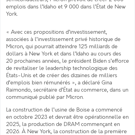
emplois dans l’Idaho et 9 000 dans l’État de New
York.
« Avec ces propositions d’investissement,
associées à l’investissement privé historique de
Micron, qui pourrait atteindre 125 milliards de
dollars à New York et dans l’Idaho au cours des
20 prochaines années, le président Biden s’efforce
de revitaliser le leadership technologique des
États-Unis et de créer des dizaines de milliers
d’emplois bien rémunérés », a déclaré Gina
Raimondo, secrétaire d’État au commerce, dans un
communiqué publié par Micron.
La construction de l’usine de Boise a commencé
en octobre 2023 et devrait être opérationnelle en
2025, la production de DRAM commençant en
2026. À New York, la construction de la première