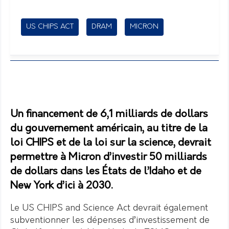
US CHIPS ACT
DRAM
MICRON
Un financement de 6,1 milliards de dollars
du gouvernement américain, au titre de la
loi CHIPS et de la loi sur la science, devrait
permettre à Micron d’investir 50 milliards
de dollars dans les États de l’Idaho et de
New York d’ici à 2030.
Le US CHIPS and Science Act devrait également
subventionner les dépenses d’investissement de