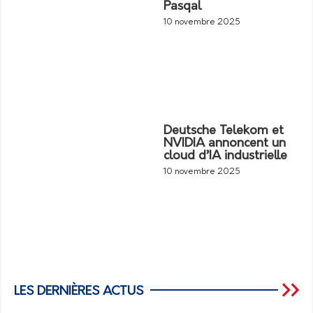
Pasqal
10 novembre 2025
Deutsche Telekom et
NVIDIA annoncent un
cloud d’IA industrielle
10 novembre 2025
LES DERNIÈRES ACTUS