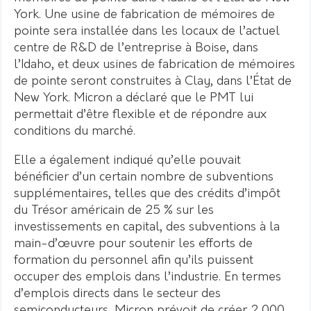
York. Une usine de fabrication de mémoires de
pointe sera installée dans les locaux de l’actuel
centre de R&D de l’entreprise à Boise, dans
l’Idaho, et deux usines de fabrication de mémoires
de pointe seront construites à Clay, dans l’État de
New York. Micron a déclaré que le PMT lui
permettait d’être flexible et de répondre aux
conditions du marché.
Elle a également indiqué qu’elle pouvait
bénéficier d’un certain nombre de subventions
supplémentaires, telles que des crédits d’impôt
du Trésor américain de 25 % sur les
investissements en capital, des subventions à la
main-d’œuvre pour soutenir les efforts de
formation du personnel afin qu’ils puissent
occuper des emplois dans l’industrie. En termes
d’emplois directs dans le secteur des
semiconducteurs, Micron prévoit de créer 2 000