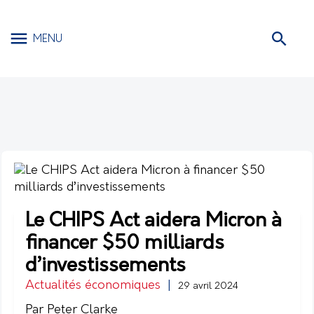
MENU
Le CHIPS Act aidera Micron à
financer $50 milliards
d’investissements
Actualités économiques
|
29 avril 2024
Par Peter Clarke