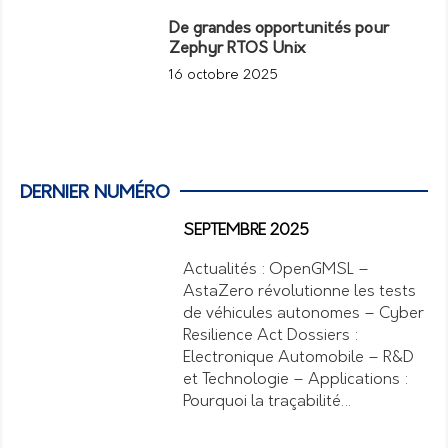
De grandes opportunités pour
Zephyr RTOS Unix
16 octobre 2025
DERNIER NUMÉRO
SEPTEMBRE 2025
Actualités : OpenGMSL –
AstaZero révolutionne les tests
de véhicules autonomes – Cyber
Resilience Act Dossiers :
Electronique Automobile – R&D
et Technologie – Applications :
Pourquoi la traçabilité…