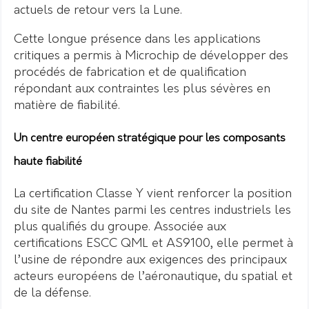
actuels de retour vers la Lune.
Cette longue présence dans les applications
critiques a permis à Microchip de développer des
procédés de fabrication et de qualification
répondant aux contraintes les plus sévères en
matière de fiabilité.
Un centre européen stratégique pour les composants
haute fiabilité
La certification Classe Y vient renforcer la position
du site de Nantes parmi les centres industriels les
plus qualifiés du groupe. Associée aux
certifications ESCC QML et AS9100, elle permet à
l’usine de répondre aux exigences des principaux
acteurs européens de l’aéronautique, du spatial et
de la défense.