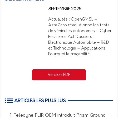
SEPTEMBRE 2025
Actualités : OpenGMSL –
AstaZero révolutionne les tests
de véhicules autonomes – Cyber
Resilience Act Dossiers :
Electronique Automobile – R&D
et Technologie – Applications :
Pourquoi la traçabilité…
Version PDF
ARTICLES LES PLUS LUS
Teledyne FLIR OEM introduit Prism Ground