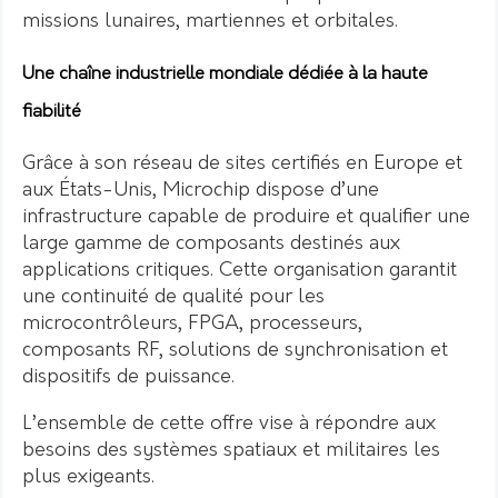
missions lunaires, martiennes et orbitales.
Une chaîne industrielle mondiale dédiée à la haute
fiabilité
Grâce à son réseau de sites certifiés en Europe et
aux États-Unis, Microchip dispose d’une
infrastructure capable de produire et qualifier une
large gamme de composants destinés aux
applications critiques. Cette organisation garantit
une continuité de qualité pour les
microcontrôleurs, FPGA, processeurs,
composants RF, solutions de synchronisation et
dispositifs de puissance.
L’ensemble de cette offre vise à répondre aux
besoins des systèmes spatiaux et militaires les
plus exigeants.