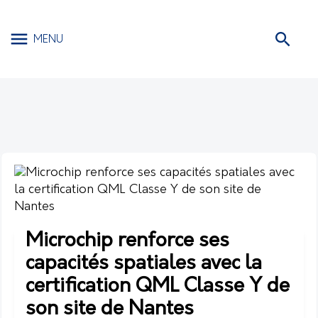
MENU
Microchip renforce ses
capacités spatiales avec la
certification QML Classe Y de
son site de Nantes