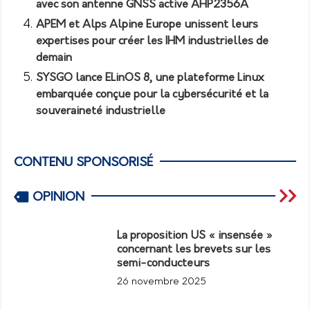
avec son antenne GNSS active AHP2356A
APEM et Alps Alpine Europe unissent leurs
expertises pour créer les IHM industrielles de
demain
SYSGO lance ELinOS 8, une plateforme Linux
embarquée conçue pour la cybersécurité et la
souveraineté industrielle
CONTENU SPONSORISÉ
OPINION
La proposition US « insensée »
concernant les brevets sur les
semi-conducteurs
26 novembre 2025