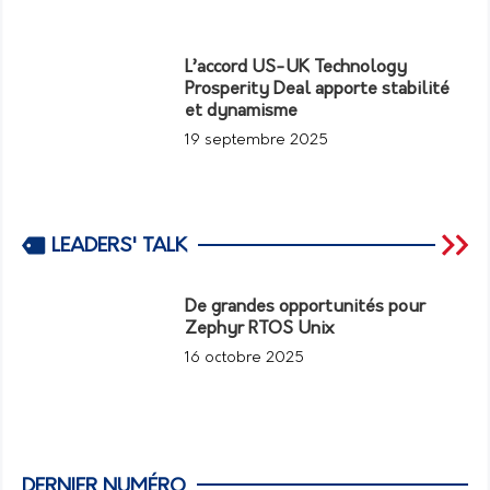
L’accord US-UK Technology
Prosperity Deal apporte stabilité
et dynamisme
19 septembre 2025
LEADERS' TALK
De grandes opportunités pour
Zephyr RTOS Unix
16 octobre 2025
DERNIER NUMÉRO