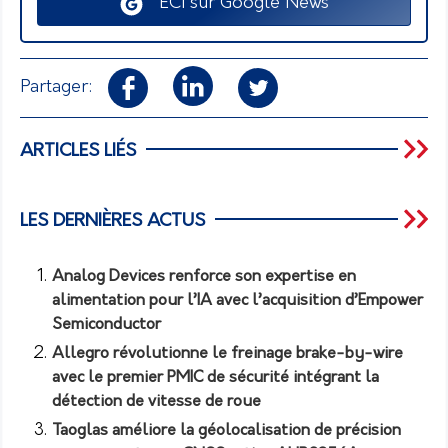
ECI sur Google News
Partager:
ARTICLES LIÉS
LES DERNIÈRES ACTUS
Analog Devices renforce son expertise en
alimentation pour l’IA avec l’acquisition d’Empower
Semiconductor
Allegro révolutionne le freinage brake-by-wire
avec le premier PMIC de sécurité intégrant la
détection de vitesse de roue
Taoglas améliore la géolocalisation de précision