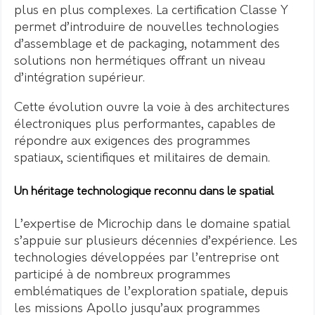
plus en plus complexes. La certification Classe Y
permet d’introduire de nouvelles technologies
d’assemblage et de packaging, notamment des
solutions non hermétiques offrant un niveau
d’intégration supérieur.
Cette évolution ouvre la voie à des architectures
électroniques plus performantes, capables de
répondre aux exigences des programmes
spatiaux, scientifiques et militaires de demain.
Un héritage technologique reconnu dans le spatial
L’expertise de Microchip dans le domaine spatial
s’appuie sur plusieurs décennies d’expérience. Les
technologies développées par l’entreprise ont
participé à de nombreux programmes
emblématiques de l’exploration spatiale, depuis
les missions Apollo jusqu’aux programmes