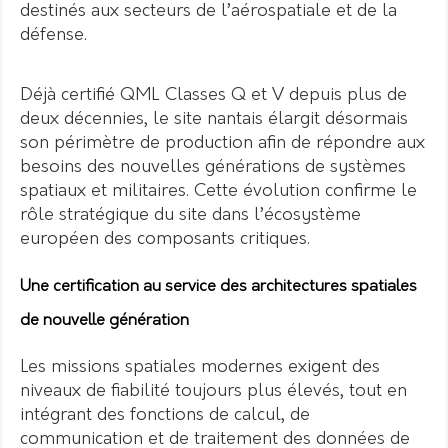
destinés aux secteurs de l’aérospatiale et de la
défense.
Déjà certifié QML Classes Q et V depuis plus de
deux décennies, le site nantais élargit désormais
son périmètre de production afin de répondre aux
besoins des nouvelles générations de systèmes
spatiaux et militaires. Cette évolution confirme le
rôle stratégique du site dans l’écosystème
européen des composants critiques.
Une certification au service des architectures spatiales
de nouvelle génération
Les missions spatiales modernes exigent des
niveaux de fiabilité toujours plus élevés, tout en
intégrant des fonctions de calcul, de
communication et de traitement des données de