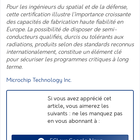
Pour les ingénieurs du spatial et de la défense,
cette certification illustre l’importance croissante
des capacités de fabrication haute fiabilité en
Europe. La possibilité de disposer de semi-
conducteurs qualifiés, durcis ou tolérants aux
radiations, produits selon des standards reconnus
internationalement, constitue un élément clé
pour sécuriser les programmes critiques à long
terme.
Microchip Technology Inc.
Si vous avez apprécié cet
article, vous aimerez les
suivants : ne les manquez pas
en vous abonnant à :