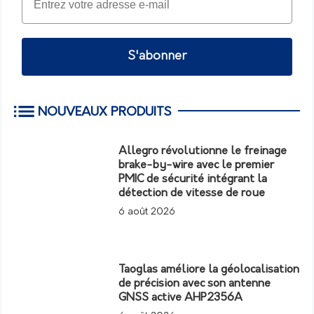
S'abonner
NOUVEAUX PRODUITS
Allegro révolutionne le freinage
brake-by-wire avec le premier
PMIC de sécurité intégrant la
détection de vitesse de roue
6 août 2026
Taoglas améliore la géolocalisation
de précision avec son antenne
GNSS active AHP2356A