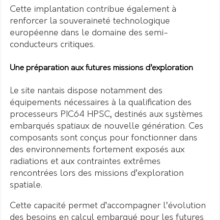
Cette implantation contribue également à
renforcer la souveraineté technologique
européenne dans le domaine des semi-
conducteurs critiques.
Une préparation aux futures missions d’exploration
Le site nantais dispose notamment des
équipements nécessaires à la qualification des
processeurs PIC64 HPSC, destinés aux systèmes
embarqués spatiaux de nouvelle génération. Ces
composants sont conçus pour fonctionner dans
des environnements fortement exposés aux
radiations et aux contraintes extrêmes
rencontrées lors des missions d’exploration
spatiale.
Cette capacité permet d’accompagner l’évolution
des besoins en calcul embarqué pour les futures