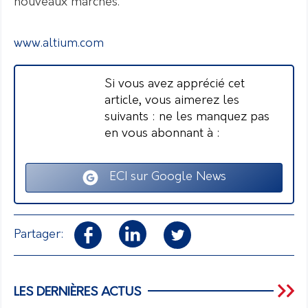
nouveaux marchés. "
www.altium.com
Si vous avez apprécié cet
article, vous aimerez les
suivants : ne les manquez pas
en vous abonnant à :
ECI sur Google News
Partager:
LES DERNIÈRES ACTUS