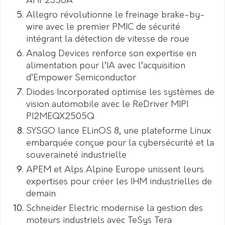
AHP2356A
Allegro révolutionne le freinage brake-by-
wire avec le premier PMIC de sécurité
intégrant la détection de vitesse de roue
Analog Devices renforce son expertise en
alimentation pour l’IA avec l’acquisition
d’Empower Semiconductor
Diodes Incorporated optimise les systèmes de
vision automobile avec le ReDriver MIPI
PI2MEQX2505Q
SYSGO lance ELinOS 8, une plateforme Linux
embarquée conçue pour la cybersécurité et la
souveraineté industrielle
APEM et Alps Alpine Europe unissent leurs
expertises pour créer les IHM industrielles de
demain
Schneider Electric modernise la gestion des
moteurs industriels avec TeSys Tera