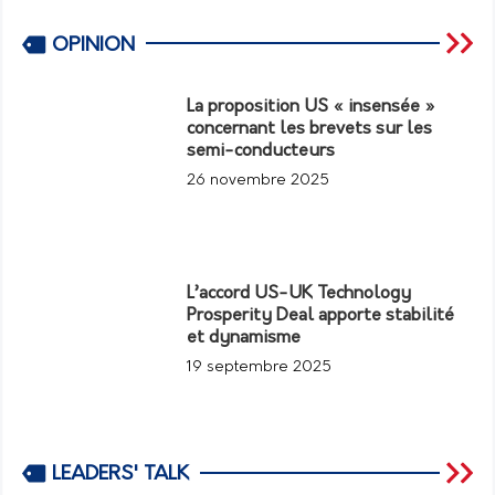
OPINION
La proposition US « insensée »
concernant les brevets sur les
semi-conducteurs
26 novembre 2025
L’accord US-UK Technology
Prosperity Deal apporte stabilité
et dynamisme
19 septembre 2025
LEADERS' TALK