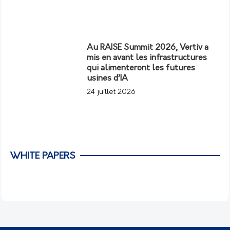
Au RAISE Summit 2026, Vertiv a
mis en avant les infrastructures
qui alimenteront les futures
usines d’IA
24 juillet 2026
WHITE PAPERS