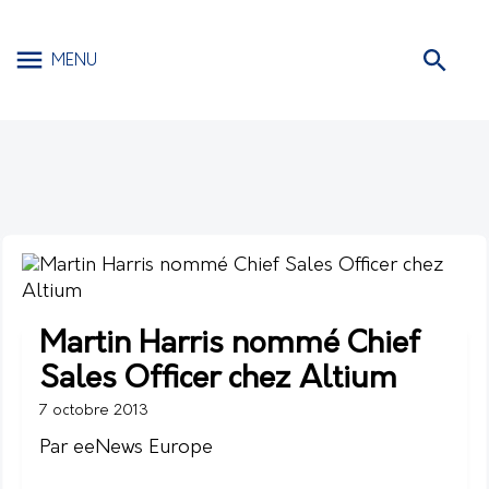
MENU
Martin Harris nommé Chief
Sales Officer chez Altium
7 octobre 2013
Par eeNews Europe