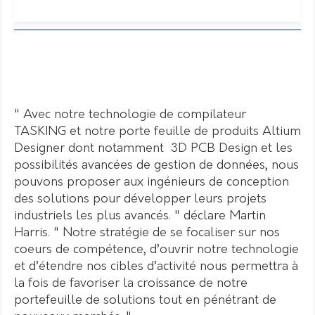
" Avec notre technologie de compilateur
TASKING et notre porte feuille de produits Altium
Designer dont notamment 3D PCB Design et les
possibilités avancées de gestion de données, nous
pouvons proposer aux ingénieurs de conception
des solutions pour développer leurs projets
industriels les plus avancés. " déclare Martin
Harris. " Notre stratégie de se focaliser sur nos
coeurs de compétence, d’ouvrir notre technologie
et d’étendre nos cibles d’activité nous permettra à
la fois de favoriser la croissance de notre
portefeuille de solutions tout en pénétrant de