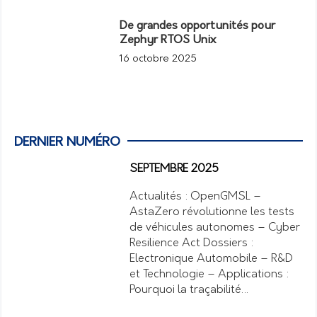
De grandes opportunités pour
Zephyr RTOS Unix
16 octobre 2025
DERNIER NUMÉRO
SEPTEMBRE 2025
Actualités : OpenGMSL –
AstaZero révolutionne les tests
de véhicules autonomes – Cyber
Resilience Act Dossiers :
Electronique Automobile – R&D
et Technologie – Applications :
Pourquoi la traçabilité…