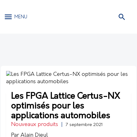
MENU
Les FPGA Lattice Certus-NX
optimisés pour les
applications automobiles
Nouveaux produits
|
7 septembre 2021
Par Alain Dieul