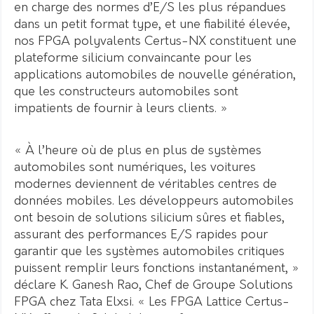
en charge des normes d’E/S les plus répandues
dans un petit format type, et une fiabilité élevée,
nos FPGA polyvalents Certus-NX constituent une
plateforme silicium convaincante pour les
applications automobiles de nouvelle génération,
que les constructeurs automobiles sont
impatients de fournir à leurs clients. »
« À l’heure où de plus en plus de systèmes
automobiles sont numériques, les voitures
modernes deviennent de véritables centres de
données mobiles. Les développeurs automobiles
ont besoin de solutions silicium sûres et fiables,
assurant des performances E/S rapides pour
garantir que les systèmes automobiles critiques
puissent remplir leurs fonctions instantanément, »
déclare K. Ganesh Rao, Chef de Groupe Solutions
FPGA chez Tata Elxsi. « Les FPGA Lattice Certus-