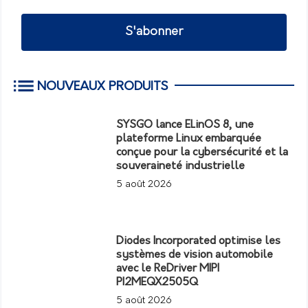
S'abonner
NOUVEAUX PRODUITS
SYSGO lance ELinOS 8, une
plateforme Linux embarquée
conçue pour la cybersécurité et la
souveraineté industrielle
5 août 2026
Diodes Incorporated optimise les
systèmes de vision automobile
avec le ReDriver MIPI
PI2MEQX2505Q
5 août 2026