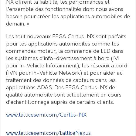
NX offrent la fiabilité, les performances et
l’ensemble des fonctionnalités dont nous avons
besoin pour créer les applications automobiles de
demain. »
Les tout nouveaux FPGA Certus-NX sont parfaits
pour les applications automobiles comme les
commandes moteur, la commande de LED dans
les systèmes d’info-divertissement à bord (IVI
pour In-Vehicle Infotainment), les réseaux à bord
(IVN pour In-Vehicle Network) et pour aider au
traitement des données de capteurs dans les
applications ADAS. Des FPGA Certus-NX de
qualité automobile sont actuellement en cours
d’échantillonnage auprès de certains clients.
www.latticesemi.com/Certus-NX
www.latticesemi.com/LatticeNexus