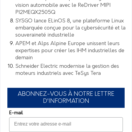
vision automobile avec le ReDriver MIPI
PI2MEQX2505Q
SYSGO lance ELinOS 8, une plateforme Linux
embarquée conçue pour la cybersécurité et la
souveraineté industrielle
APEM et Alps Alpine Europe unissent leurs
expertises pour créer les IHM industrielles de
demain
Schneider Electric modernise la gestion des
moteurs industriels avec TeSys Tera
ABONNEZ-VOUS À NOTRE LETTRE
D'INFORMATION
E-mail