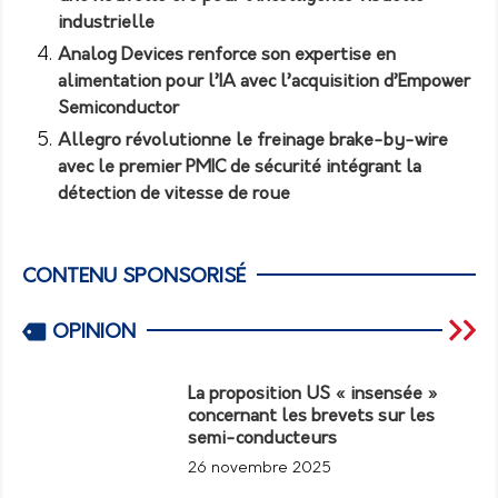
industrielle
Analog Devices renforce son expertise en
alimentation pour l’IA avec l’acquisition d’Empower
Semiconductor
Allegro révolutionne le freinage brake-by-wire
avec le premier PMIC de sécurité intégrant la
détection de vitesse de roue
CONTENU SPONSORISÉ
OPINION
La proposition US « insensée »
concernant les brevets sur les
semi-conducteurs
26 novembre 2025