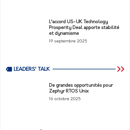
L’accord US-UK Technology
Prosperity Deal apporte stabilité
et dynamisme
19 septembre 2025
LEADERS' TALK
De grandes opportunités pour
Zephyr RTOS Unix
16 octobre 2025