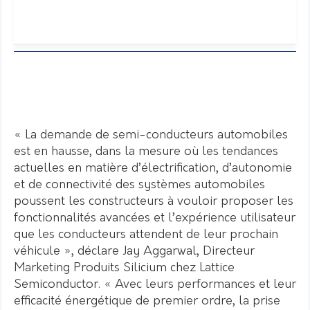
« La demande de semi-conducteurs automobiles
est en hausse, dans la mesure où les tendances
actuelles en matière d’électrification, d’autonomie
et de connectivité des systèmes automobiles
poussent les constructeurs à vouloir proposer les
fonctionnalités avancées et l’expérience utilisateur
que les conducteurs attendent de leur prochain
véhicule », déclare Jay Aggarwal, Directeur
Marketing Produits Silicium chez Lattice
Semiconductor. « Avec leurs performances et leur
efficacité énergétique de premier ordre, la prise