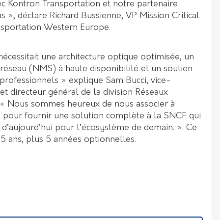
ec Kontron Transportation et notre partenaire
», déclare Richard Bussienne, VP Mission Critical
sportation Western Europe.
écessitait une architecture optique optimisée, un
réseau (NMS) à haute disponibilité et un soutien
 professionnels » explique Sam Bucci, vice-
et directeur général de la division Réseaux
. « Nous sommes heureux de nous associer à
 pour fournir une solution complète à la SNCF qui
u d’aujourd’hui pour l’écosystème de demain. ». Ce
 5 ans, plus 5 années optionnelles.