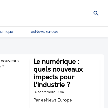
nomique
eeNews Europe
Le numérique :
quels nouveaux
impacts pour
l’industrie ?
14 septembre 2014
Par eeNews Europe