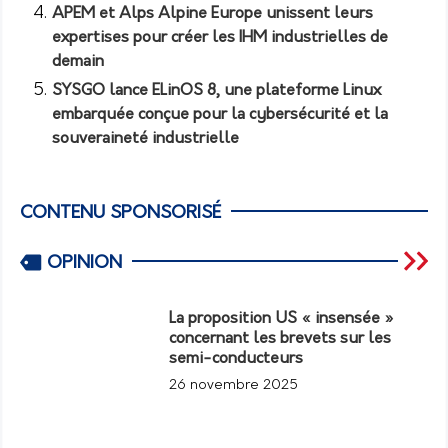
APEM et Alps Alpine Europe unissent leurs
expertises pour créer les IHM industrielles de
demain
SYSGO lance ELinOS 8, une plateforme Linux
embarquée conçue pour la cybersécurité et la
souveraineté industrielle
CONTENU SPONSORISÉ
OPINION
La proposition US « insensée »
concernant les brevets sur les
semi-conducteurs
26 novembre 2025