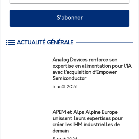
S'abonner
ACTUALITÉ GÉNÉRALE
Analog Devices renforce son
expertise en alimentation pour l’IA
avec l’acquisition d’Empower
Semiconductor
6 août 2026
APEM et Alps Alpine Europe
unissent leurs expertises pour
créer les IHM industrielles de
demain