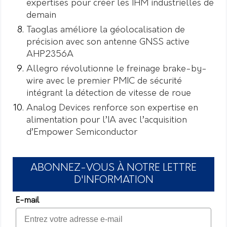
expertises pour créer les IHM industrielles de
demain
Taoglas améliore la géolocalisation de
précision avec son antenne GNSS active
AHP2356A
Allegro révolutionne le freinage brake-by-
wire avec le premier PMIC de sécurité
intégrant la détection de vitesse de roue
Analog Devices renforce son expertise en
alimentation pour l’IA avec l’acquisition
d’Empower Semiconductor
ABONNEZ-VOUS À NOTRE LETTRE
D'INFORMATION
E-mail