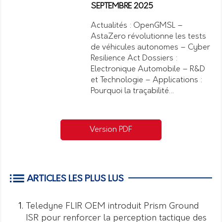
SEPTEMBRE 2025
Actualités : OpenGMSL –
AstaZero révolutionne les tests
de véhicules autonomes – Cyber
Resilience Act Dossiers :
Electronique Automobile – R&D
et Technologie – Applications :
Pourquoi la traçabilité…
Version PDF
ARTICLES LES PLUS LUS
Teledyne FLIR OEM introduit Prism Ground
ISR pour renforcer la perception tactique des