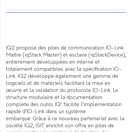
IQ2 propose des piles de communication IO-Link
Maitre (iqStack Master) et esclave (iqStackDevice),
entièrement développées en interne et
totalement compatibles avec la spécification IO-
Link. IQ2 développe également une gamme de
logiciels et de matériels facilitant la mise en
œuvre et la validation du protocole IO-Link. La
structure modulaire et la documentation
complète des outils IQ² facilite l’implémentation
rapide d’IO-Link dans un système
embarqué. Grâce à ce nouveau partenariat avec la
société IQ2, ISIT enrichit son offre en piles de