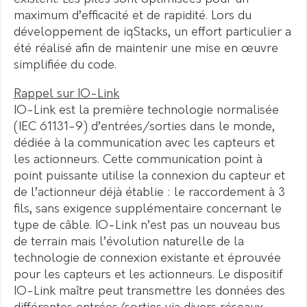
maximum d’efficacité et de rapidité. Lors du
développement de iqStacks, un effort particulier a
été réalisé afin de maintenir une mise en œuvre
simplifiée du code.
Rappel sur IO-Link
IO-Link est la première technologie normalisée
(IEC 61131-9) d’entrées/sorties dans le monde,
dédiée à la communication avec les capteurs et
les actionneurs. Cette communication point à
point puissante utilise la connexion du capteur et
de l’actionneur déjà établie : le raccordement à 3
fils, sans exigence supplémentaire concernant le
type de câble. IO-Link n’est pas un nouveau bus
de terrain mais l’évolution naturelle de la
technologie de connexion existante et éprouvée
pour les capteurs et les actionneurs. Le dispositif
IO-Link maître peut transmettre les données des