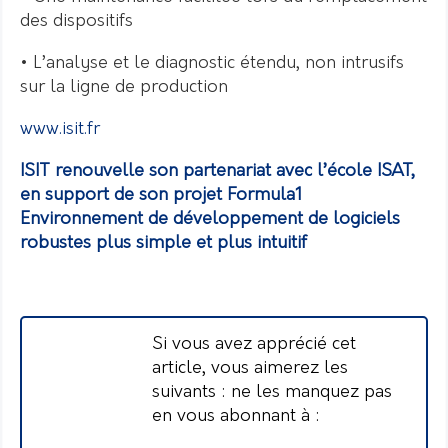
des dispositifs
• L’analyse et le diagnostic étendu, non intrusifs
sur la ligne de production
www.isit.fr
ISIT renouvelle son partenariat avec l’école ISAT,
en support de son projet Formula1
Environnement de développement de logiciels
robustes plus simple et plus intuitif
Si vous avez apprécié cet
article, vous aimerez les
suivants : ne les manquez pas
en vous abonnant à :