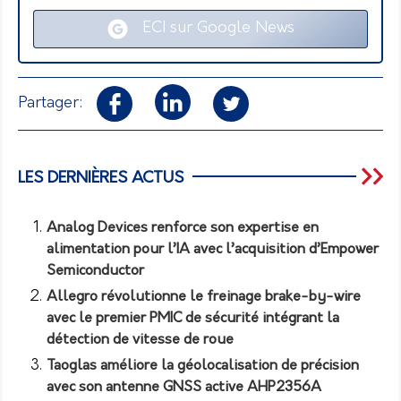
ECI sur Google News
Partager:
LES DERNIÈRES ACTUS
Analog Devices renforce son expertise en
alimentation pour l’IA avec l’acquisition d’Empower
Semiconductor
Allegro révolutionne le freinage brake-by-wire
avec le premier PMIC de sécurité intégrant la
détection de vitesse de roue
Taoglas améliore la géolocalisation de précision
avec son antenne GNSS active AHP2356A