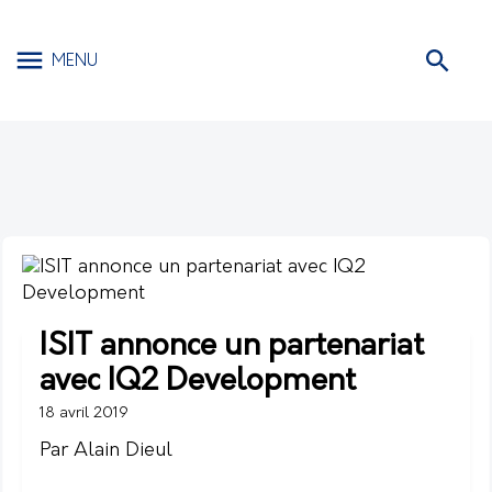
MENU
ISIT annonce un partenariat
avec IQ2 Development
18 avril 2019
Par Alain Dieul