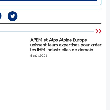
APEM et Alps Alpine Europe
unissent leurs expertises pour créer
les IHM industrielles de demain
5 août 2026