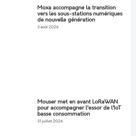
Moxa accompagne la transition
vers les sous-stations numériques
de nouvelle génération
3 août 2026
Mouser met en avant LoRaWAN
pour accompagner l’essor de l’IoT
basse consommation
31 juillet 2026