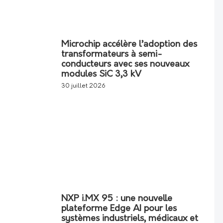
Microchip accélère l’adoption des
transformateurs à semi-
conducteurs avec ses nouveaux
modules SiC 3,3 kV
30 juillet 2026
NXP i.MX 95 : une nouvelle
plateforme Edge AI pour les
systèmes industriels, médicaux et