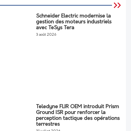
Schneider Electric modernise la
gestion des moteurs industriels
avec TeSys Tera
3 août 2026
Teledyne FLIR OEM introduit Prism
Ground ISR pour renforcer la
perception tactique des opérations
terrestres