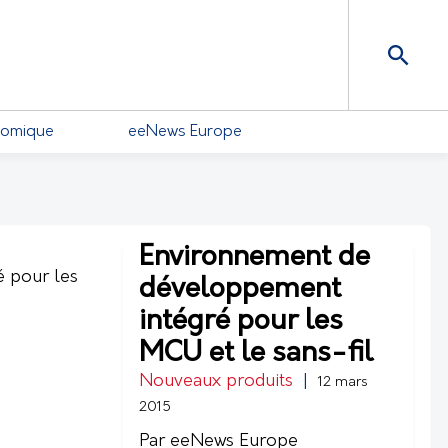
nomique
eeNews Europe
Environnement de
développement
intégré pour les
MCU et le sans-fil
Nouveaux produits
|
12 mars
2015
Par eeNews Europe