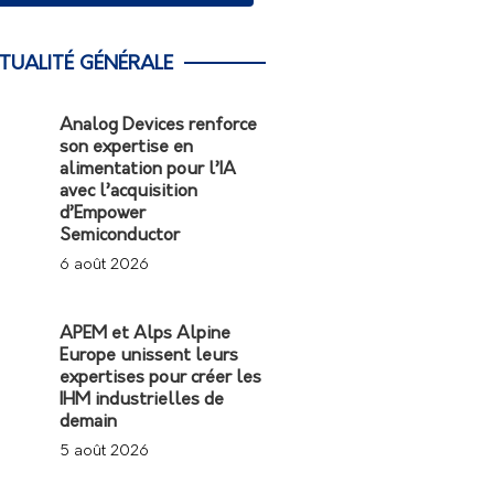
TUALITÉ GÉNÉRALE
Analog Devices renforce
son expertise en
alimentation pour l’IA
avec l’acquisition
d’Empower
Semiconductor
6 août 2026
APEM et Alps Alpine
Europe unissent leurs
expertises pour créer les
IHM industrielles de
demain
5 août 2026