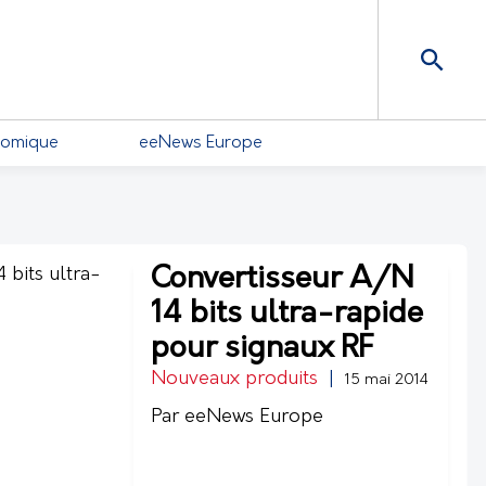
nomique
eeNews Europe
Convertisseur A/N
14 bits ultra-rapide
pour signaux RF
Nouveaux produits
|
15 mai 2014
Par eeNews Europe