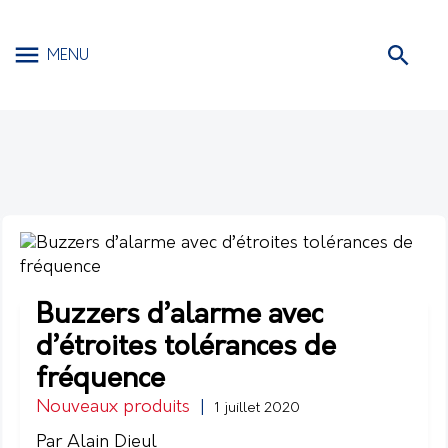
MENU
Buzzers d’alarme avec
d’étroites tolérances de
fréquence
Nouveaux produits
|
1 juillet 2020
Par Alain Dieul