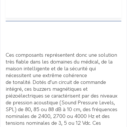
Ces composants représentent donc une solution
très fiable dans les domaines du médical, de la
maison intelligente et de la sécurité qui
nécessitent une extrême cohérence
de tonalité. Dotés d’un circuit de commande
intégré, ces buzzers magnétiques et
piézoélectriques se caractérisent par des niveaux
de pression acoustique (Sound Pressure Levels,
SPL) de 80, 85 ou 88 dB à 10 cm, des fréquences
nominales de 2400, 2700 ou 4000 Hz et des
tensions nominales de 3, 5 ou 12 Vdc. Ces