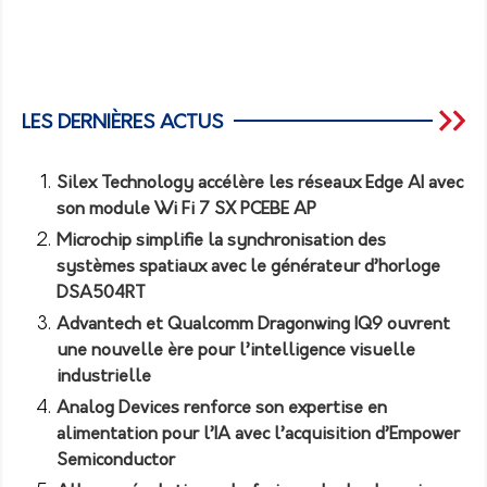
LES DERNIÈRES ACTUS
Silex Technology accélère les réseaux Edge AI avec
son module Wi Fi 7 SX PCEBE AP
Microchip simplifie la synchronisation des
systèmes spatiaux avec le générateur d’horloge
DSA504RT
Advantech et Qualcomm Dragonwing IQ9 ouvrent
une nouvelle ère pour l’intelligence visuelle
industrielle
Analog Devices renforce son expertise en
alimentation pour l’IA avec l’acquisition d’Empower
Semiconductor