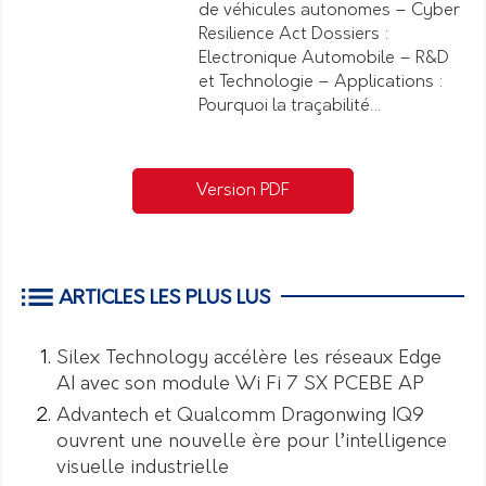
de véhicules autonomes – Cyber
Resilience Act Dossiers :
Electronique Automobile – R&D
et Technologie – Applications :
Pourquoi la traçabilité…
Version PDF
ARTICLES LES PLUS LUS
Silex Technology accélère les réseaux Edge
AI avec son module Wi Fi 7 SX PCEBE AP
Advantech et Qualcomm Dragonwing IQ9
ouvrent une nouvelle ère pour l’intelligence
visuelle industrielle