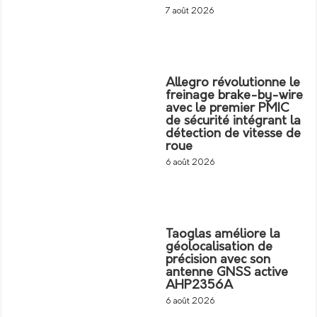
7 août 2026
Allegro révolutionne le
freinage brake-by-wire
avec le premier PMIC
de sécurité intégrant la
détection de vitesse de
roue
6 août 2026
Taoglas améliore la
géolocalisation de
précision avec son
antenne GNSS active
AHP2356A
6 août 2026