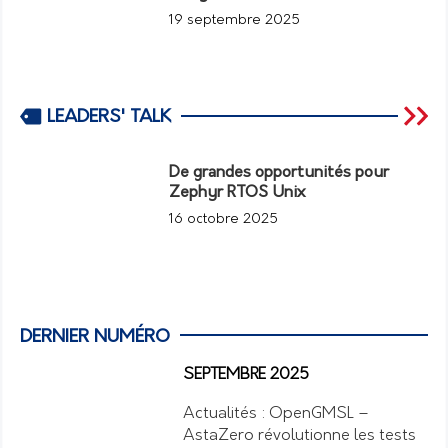
19 septembre 2025
LEADERS' TALK
De grandes opportunités pour
Zephyr RTOS Unix
16 octobre 2025
DERNIER NUMÉRO
SEPTEMBRE 2025
Actualités : OpenGMSL –
AstaZero révolutionne les tests