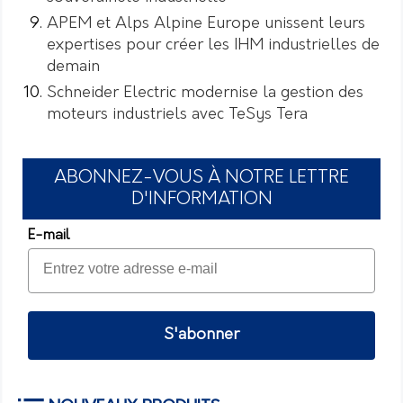
APEM et Alps Alpine Europe unissent leurs
expertises pour créer les IHM industrielles de
demain
Schneider Electric modernise la gestion des
moteurs industriels avec TeSys Tera
ABONNEZ-VOUS À NOTRE LETTRE
D'INFORMATION
E-mail
S'abonner