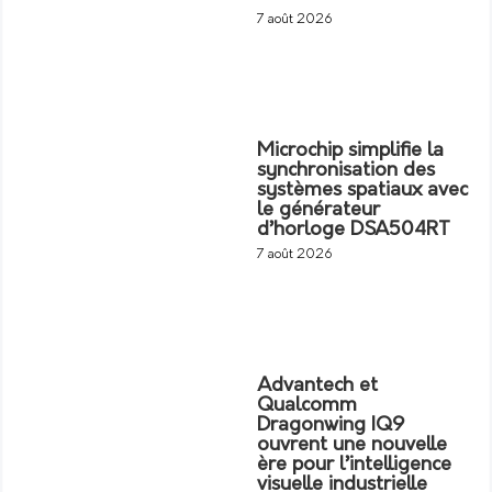
7 août 2026
Microchip simplifie la
synchronisation des
systèmes spatiaux avec
le générateur
d’horloge DSA504RT
7 août 2026
Advantech et
Qualcomm
Dragonwing IQ9
ouvrent une nouvelle
ère pour l’intelligence
visuelle industrielle