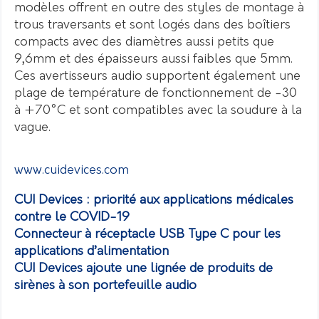
modèles offrent en outre des styles de montage à
trous traversants et sont logés dans des boîtiers
compacts avec des diamètres aussi petits que
9,6mm et des épaisseurs aussi faibles que 5mm.
Ces avertisseurs audio supportent également une
plage de température de fonctionnement de -30
à +70°C et sont compatibles avec la soudure à la
vague.
www.cuidevices.com
CUI Devices : priorité aux applications médicales
contre le COVID-19
Connecteur à réceptacle USB Type C pour les
applications d’alimentation
CUI Devices ajoute une lignée de produits de
sirènes à son portefeuille audio