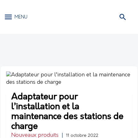
MENU
Adaptateur pour
l’installation et la
maintenance des stations de
charge
Nouveaux produits
|
11 octobre 2022