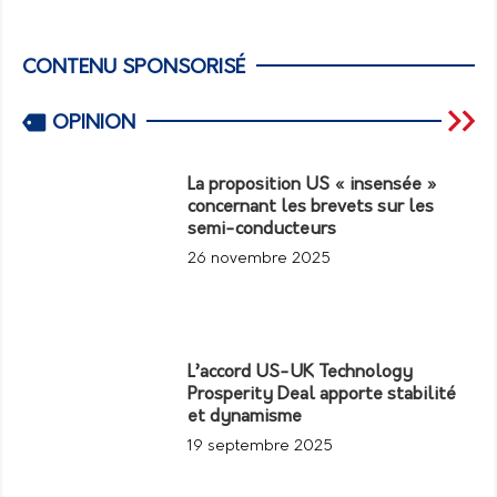
CONTENU SPONSORISÉ
OPINION
La proposition US « insensée »
concernant les brevets sur les
semi-conducteurs
26 novembre 2025
L’accord US-UK Technology
Prosperity Deal apporte stabilité
et dynamisme
19 septembre 2025