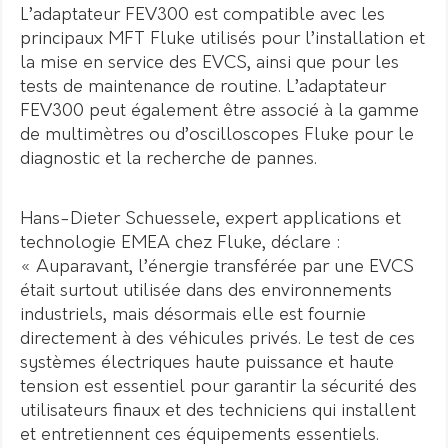
L’adaptateur FEV300 est compatible avec les
principaux MFT Fluke utilisés pour l’installation et
la mise en service des EVCS, ainsi que pour les
tests de maintenance de routine. L’adaptateur
FEV300 peut également être associé à la gamme
de multimètres ou d’oscilloscopes Fluke pour le
diagnostic et la recherche de pannes.
Hans-Dieter Schuessele, expert applications et
technologie EMEA chez Fluke, déclare :
« Auparavant, l’énergie transférée par une EVCS
était surtout utilisée dans des environnements
industriels, mais désormais elle est fournie
directement à des véhicules privés. Le test de ces
systèmes électriques haute puissance et haute
tension est essentiel pour garantir la sécurité des
utilisateurs finaux et des techniciens qui installent
et entretiennent ces équipements essentiels.