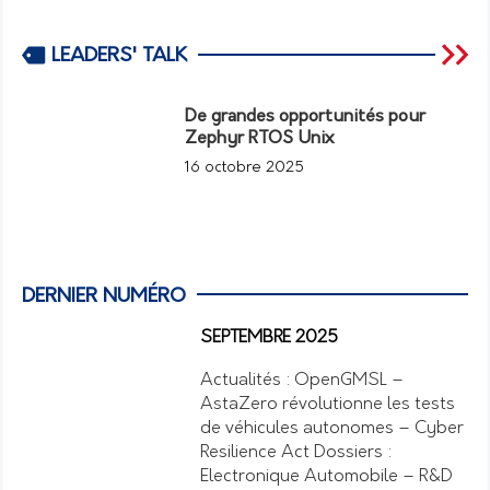
LEADERS' TALK
De grandes opportunités pour
Zephyr RTOS Unix
16 octobre 2025
DERNIER NUMÉRO
SEPTEMBRE 2025
Actualités : OpenGMSL –
AstaZero révolutionne les tests
de véhicules autonomes – Cyber
Resilience Act Dossiers :
Electronique Automobile – R&D