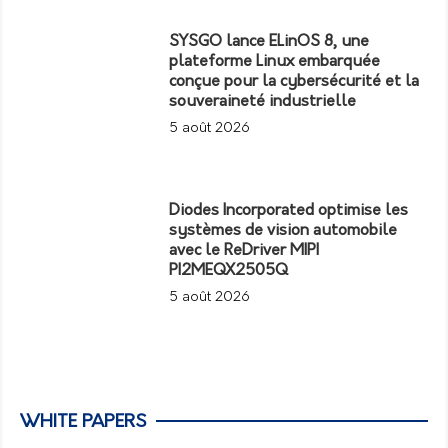
SYSGO lance ELinOS 8, une
plateforme Linux embarquée
conçue pour la cybersécurité et la
souveraineté industrielle
5 août 2026
Diodes Incorporated optimise les
systèmes de vision automobile
avec le ReDriver MIPI
PI2MEQX2505Q
5 août 2026
WHITE PAPERS