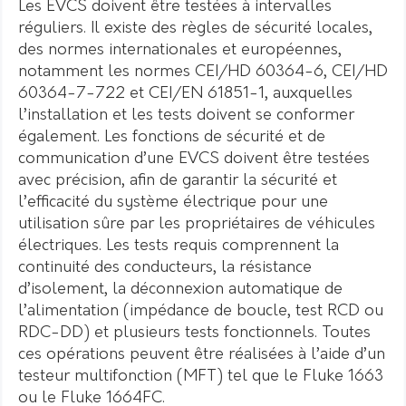
Les EVCS doivent être testées à intervalles
réguliers. Il existe des règles de sécurité locales,
des normes internationales et européennes,
notamment les normes CEI/HD 60364-6, CEI/HD
60364-7-722 et CEI/EN 61851-1, auxquelles
l’installation et les tests doivent se conformer
également. Les fonctions de sécurité et de
communication d’une EVCS doivent être testées
avec précision, afin de garantir la sécurité et
l’efficacité du système électrique pour une
utilisation sûre par les propriétaires de véhicules
électriques. Les tests requis comprennent la
continuité des conducteurs, la résistance
d’isolement, la déconnexion automatique de
l’alimentation (impédance de boucle, test RCD ou
RDC-DD) et plusieurs tests fonctionnels. Toutes
ces opérations peuvent être réalisées à l’aide d’un
testeur multifonction (MFT) tel que le Fluke 1663
ou le Fluke 1664FC.