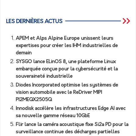
LES DERNIÈRES ACTUS
APEM et Alps Alpine Europe unissent leurs
expertises pour créer les IHM industrielles de
demain
SYSGO lance ELinOS 8, une plateforme Linux
embarquée conçue pour la cybersécurité et la
souveraineté industrielle
Diodes Incorporated optimise les systèmes de
vision automobile avec le ReDriver MIPI
PI2MEQX2505Q
Innodisk accélère les infrastructures Edge AI avec
sa nouvelle gamme réseau 10GbE
Flir lance la caméra acoustique fixe Si2a PD pour la
surveillance continue des décharges partielles