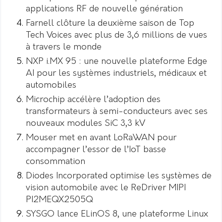
applications RF de nouvelle génération
Farnell clôture la deuxième saison de Top
Tech Voices avec plus de 3,6 millions de vues
à travers le monde
NXP i.MX 95 : une nouvelle plateforme Edge
AI pour les systèmes industriels, médicaux et
automobiles
Microchip accélère l’adoption des
transformateurs à semi-conducteurs avec ses
nouveaux modules SiC 3,3 kV
Mouser met en avant LoRaWAN pour
accompagner l’essor de l’IoT basse
consommation
Diodes Incorporated optimise les systèmes de
vision automobile avec le ReDriver MIPI
PI2MEQX2505Q
SYSGO lance ELinOS 8, une plateforme Linux