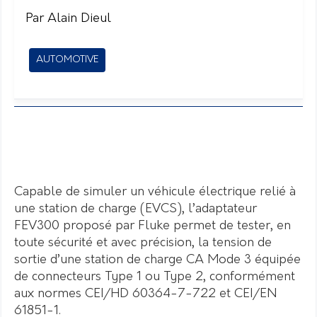
Par Alain Dieul
AUTOMOTIVE
Capable de simuler un véhicule électrique relié à
une station de charge (EVCS), l’adaptateur
FEV300 proposé par Fluke permet de tester, en
toute sécurité et avec précision, la tension de
sortie d’une station de charge CA Mode 3 équipée
de connecteurs Type 1 ou Type 2, conformément
aux normes CEI/HD 60364-7-722 et CEI/EN
61851-1.