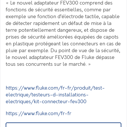
« Le nouvel adaptateur FEV300 comprend des
fonctions de sécurité essentielles, comme par
exemple une fonction d’électrode tactile, capable
de détecter rapidement un défaut de mise à la
terre potentiellement dangereux, et dispose de
prises de sécurité améliorées équipées de capots
en plastique protégeant les connecteurs en cas de
pluie par exemple. Du point de vue de la sécurité,
le nouvel adaptateur FEV300 de Fluke dépasse
tous ses concurrents sur le marché. »
https://www.fluke.com/fr-fr/produit/test-
electrique/testeurs-d-installations-
electriques/kit-connecteur-fev300
https://www.fluke.com/fr-fr