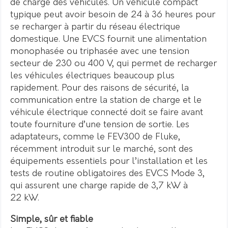
de charge des véhicules. Un véhicule compact
typique peut avoir besoin de 24 à 36 heures pour
se recharger à partir du réseau électrique
domestique. Une EVCS fournit une alimentation
monophasée ou triphasée avec une tension
secteur de 230 ou 400 V, qui permet de recharger
les véhicules électriques beaucoup plus
rapidement. Pour des raisons de sécurité, la
communication entre la station de charge et le
véhicule électrique connecté doit se faire avant
toute fourniture d’une tension de sortie. Les
adaptateurs, comme le FEV300 de Fluke,
récemment introduit sur le marché, sont des
équipements essentiels pour l’installation et les
tests de routine obligatoires des EVCS Mode 3,
qui assurent une charge rapide de 3,7 kW à
22 kW.
Simple, sûr et fiable