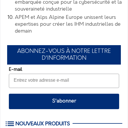
embarquée conçue pour la cybersécurité et la
souveraineté industrielle
APEM et Alps Alpine Europe unissent leurs
expertises pour créer les IHM industrielles de
demain
ABONNEZ-VOUS À NOTRE LETTRE
D'INFORMATION
E-mail
S'abonner
NOUVEAUX PRODUITS