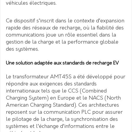
véhicules électriques.
Ce dispositif s’inscrit dans le contexte d’expansion
rapide des réseaux de recharge, où la fiabilité des
communications joue un rôle essentiel dans la
gestion de la charge et la performance globale
des systèmes.
Une solution adaptée aux standards de recharge EV
Le transformateur AMT45S a été développé pour
répondre aux exigences des standards
internationaux tels que le CCS (Combined
Charging System) en Europe et le NACS (North
American Charging Standard). Ces architectures
reposent sur la communication PLC pour assurer
le pilotage de la charge, la synchronisation des
systèmes et l’échange d’informations entre le