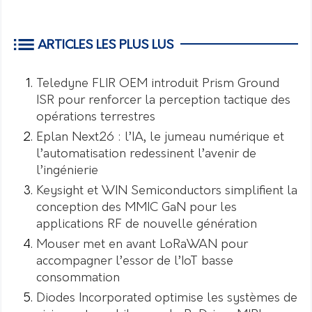
ARTICLES LES PLUS LUS
Teledyne FLIR OEM introduit Prism Ground
ISR pour renforcer la perception tactique des
opérations terrestres
Eplan Next26 : l’IA, le jumeau numérique et
l’automatisation redessinent l’avenir de
l’ingénierie
Keysight et WIN Semiconductors simplifient la
conception des MMIC GaN pour les
applications RF de nouvelle génération
Mouser met en avant LoRaWAN pour
accompagner l’essor de l’IoT basse
consommation
Diodes Incorporated optimise les systèmes de