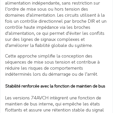
alimentation indépendante, sans restriction sur
l’ordre de mise sous ou hors tension des
domaines d’alimentation. Les circuits utilisent à la
fois un contrôle directionnel par broche DIR et un
contrôle haute impédance via les broches
d’alimentation, ce qui permet d’éviter les conflits
sur des lignes de signaux complexes et
d’améliorer la fiabilité globale du système.
Cette approche simplifie la conception des
séquences de mise sous tension et contribue à
réduire les risques de comportements
indéterminés lors du démarrage ou de l’arrêt.
Stabilité renforcée avec la fonction de maintien de bus
Les versions 74AVCH intègrent une fonction de
maintien de bus interne, qui empêche les états
flottants et assure une rétention stable du signal