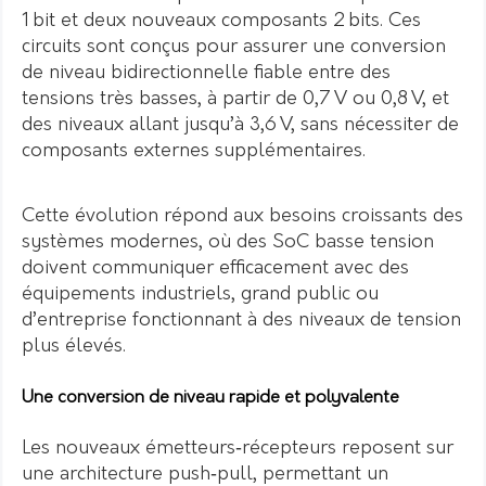
1 bit et deux nouveaux composants 2 bits. Ces
circuits sont conçus pour assurer une conversion
de niveau bidirectionnelle fiable entre des
tensions très basses, à partir de 0,7 V ou 0,8 V, et
des niveaux allant jusqu’à 3,6 V, sans nécessiter de
composants externes supplémentaires.
Cette évolution répond aux besoins croissants des
systèmes modernes, où des SoC basse tension
doivent communiquer efficacement avec des
équipements industriels, grand public ou
d’entreprise fonctionnant à des niveaux de tension
plus élevés.
Une conversion de niveau rapide et polyvalente
Les nouveaux émetteurs‑récepteurs reposent sur
une architecture push‑pull, permettant un