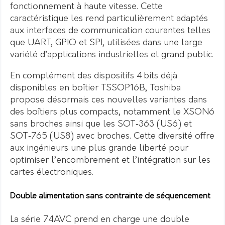
fonctionnement à haute vitesse. Cette
caractéristique les rend particulièrement adaptés
aux interfaces de communication courantes telles
que UART, GPIO et SPI, utilisées dans une large
variété d’applications industrielles et grand public.
En complément des dispositifs 4 bits déjà
disponibles en boîtier TSSOP16B, Toshiba
propose désormais ces nouvelles variantes dans
des boîtiers plus compacts, notamment le XSON6
sans broches ainsi que les SOT‑363 (US6) et
SOT‑765 (US8) avec broches. Cette diversité offre
aux ingénieurs une plus grande liberté pour
optimiser l’encombrement et l’intégration sur les
cartes électroniques.
Double alimentation sans contrainte de séquencement
La série 74AVC prend en charge une double