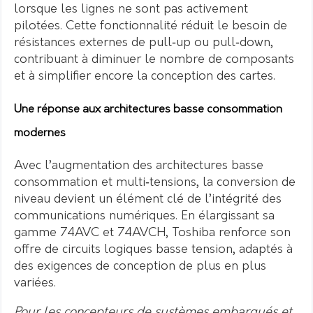
lorsque les lignes ne sont pas activement
pilotées. Cette fonctionnalité réduit le besoin de
résistances externes de pull‑up ou pull‑down,
contribuant à diminuer le nombre de composants
et à simplifier encore la conception des cartes.
Une réponse aux architectures basse consommation
modernes
Avec l’augmentation des architectures basse
consommation et multi‑tensions, la conversion de
niveau devient un élément clé de l’intégrité des
communications numériques. En élargissant sa
gamme 74AVC et 74AVCH, Toshiba renforce son
offre de circuits logiques basse tension, adaptés à
des exigences de conception de plus en plus
variées.
Pour les concepteurs de systèmes embarqués et