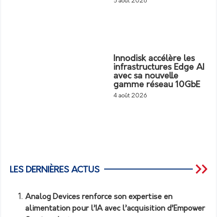
5 août 2026
Innodisk accélère les
infrastructures Edge AI
avec sa nouvelle
gamme réseau 10GbE
4 août 2026
LES DERNIÈRES ACTUS
Analog Devices renforce son expertise en
alimentation pour l’IA avec l’acquisition d’Empower