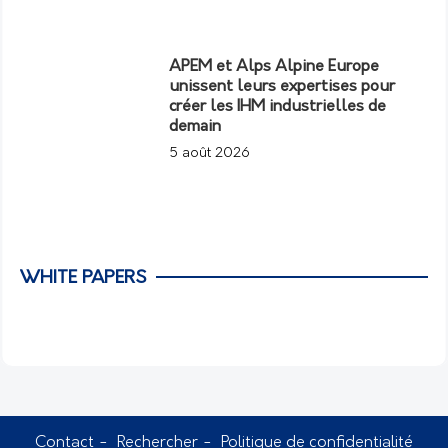
APEM et Alps Alpine Europe
unissent leurs expertises pour
créer les IHM industrielles de
demain
5 août 2026
WHITE PAPERS
Contact
Rechercher
Politique de confidentialité