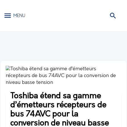
MENU
Toshiba étend sa gamme
d’émetteurs récepteurs de
bus 74AVC pour la
conversion de niveau basse