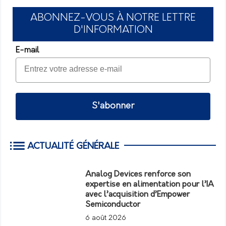
ABONNEZ-VOUS À NOTRE LETTRE
D'INFORMATION
E-mail
S'abonner
ACTUALITÉ GÉNÉRALE
Analog Devices renforce son
expertise en alimentation pour l’IA
avec l’acquisition d’Empower
Semiconductor
6 août 2026