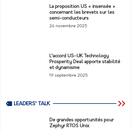
La proposition US « insensée »
concernant les brevets sur les
semi-conducteurs
26 novembre 2025
L’accord US-UK Technology
Prosperity Deal apporte stabilité
et dynamisme
19 septembre 2025
LEADERS' TALK
De grandes opportunités pour
Zephyr RTOS Unix