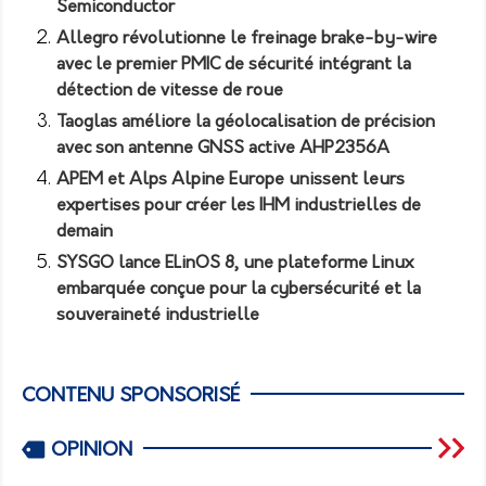
Semiconductor
Allegro révolutionne le freinage brake-by-wire
avec le premier PMIC de sécurité intégrant la
détection de vitesse de roue
Taoglas améliore la géolocalisation de précision
avec son antenne GNSS active AHP2356A
APEM et Alps Alpine Europe unissent leurs
expertises pour créer les IHM industrielles de
demain
SYSGO lance ELinOS 8, une plateforme Linux
embarquée conçue pour la cybersécurité et la
souveraineté industrielle
CONTENU SPONSORISÉ
OPINION