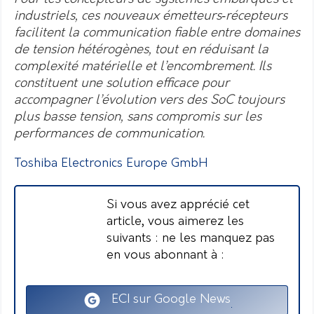
industriels, ces nouveaux émetteurs‑récepteurs
facilitent la communication fiable entre domaines
de tension hétérogènes, tout en réduisant la
complexité matérielle et l’encombrement. Ils
constituent une solution efficace pour
accompagner l’évolution vers des SoC toujours
plus basse tension, sans compromis sur les
performances de communication.
Toshiba Electronics Europe GmbH
Si vous avez apprécié cet
article, vous aimerez les
suivants : ne les manquez pas
en vous abonnant à :
ECI sur Google News