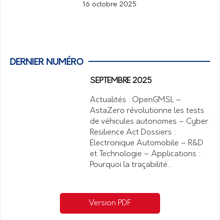
16 octobre 2025
DERNIER NUMÉRO
SEPTEMBRE 2025
Actualités : OpenGMSL –
AstaZero révolutionne les tests
de véhicules autonomes – Cyber
Resilience Act Dossiers :
Electronique Automobile – R&D
et Technologie – Applications :
Pourquoi la traçabilité…
Version PDF