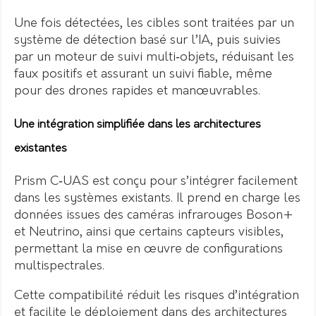
Une fois détectées, les cibles sont traitées par un
système de détection basé sur l’IA, puis suivies
par un moteur de suivi multi‑objets, réduisant les
faux positifs et assurant un suivi fiable, même
pour des drones rapides et manœuvrables.
Une intégration simplifiée dans les architectures
existantes
Prism C‑UAS est conçu pour s’intégrer facilement
dans les systèmes existants. Il prend en charge les
données issues des caméras infrarouges Boson+
et Neutrino, ainsi que certains capteurs visibles,
permettant la mise en œuvre de configurations
multispectrales.
Cette compatibilité réduit les risques d’intégration
et facilite le déploiement dans des architectures