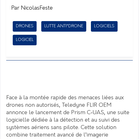
Par NicolasFeste
DRONES
LUTTE ANTI"DRONE
LOGICIELS
LOGICIEL
Face à la montée rapide des menaces liées aux
drones non autorisés, Teledyne FLIR OEM
annonce le lancement de Prism C‑UAS, une suite
logicielle dédiée à la détection et au suivi des
systèmes aériens sans pilote. Cette solution
combine traitement avancé de l’imagerie