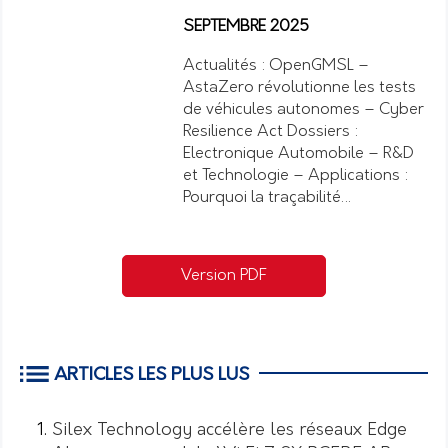
SEPTEMBRE 2025
Actualités : OpenGMSL –
AstaZero révolutionne les tests
de véhicules autonomes – Cyber
Resilience Act Dossiers :
Electronique Automobile – R&D
et Technologie – Applications :
Pourquoi la traçabilité…
Version PDF
ARTICLES LES PLUS LUS
Silex Technology accélère les réseaux Edge