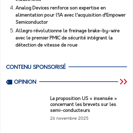
Analog Devices renforce son expertise en
alimentation pour l’IA avec l’acquisition d’Empower
Semiconductor
Allegro révolutionne le freinage brake-by-wire
avec le premier PMIC de sécurité intégrant la
détection de vitesse de roue
CONTENU SPONSORISÉ
OPINION
La proposition US « insensée »
concernant les brevets sur les
semi-conducteurs
26 novembre 2025