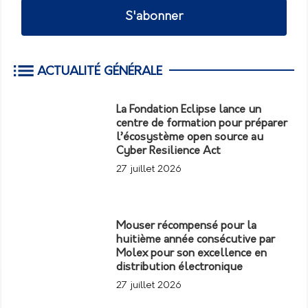
S'abonner
ACTUALITÉ GÉNÉRALE
La Fondation Eclipse lance un
centre de formation pour préparer
l’écosystème open source au
Cyber Resilience Act
27 juillet 2026
Mouser récompensé pour la
huitième année consécutive par
Molex pour son excellence en
distribution électronique
27 juillet 2026