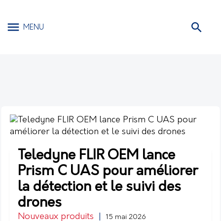
MENU
Teledyne FLIR OEM lance
Prism C UAS pour améliorer
la détection et le suivi des
drones
Nouveaux produits
|
15 mai 2026