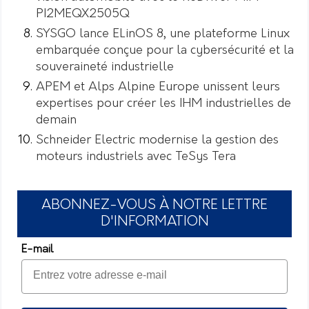
PI2MEQX2505Q
SYSGO lance ELinOS 8, une plateforme Linux
embarquée conçue pour la cybersécurité et la
souveraineté industrielle
APEM et Alps Alpine Europe unissent leurs
expertises pour créer les IHM industrielles de
demain
Schneider Electric modernise la gestion des
moteurs industriels avec TeSys Tera
ABONNEZ-VOUS À NOTRE LETTRE
D'INFORMATION
E-mail