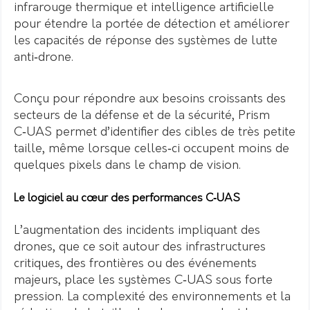
infrarouge thermique et intelligence artificielle
pour étendre la portée de détection et améliorer
les capacités de réponse des systèmes de lutte
anti‑drone.
Conçu pour répondre aux besoins croissants des
secteurs de la défense et de la sécurité, Prism
C‑UAS permet d’identifier des cibles de très petite
taille, même lorsque celles‑ci occupent moins de
quelques pixels dans le champ de vision.
Le logiciel au cœur des performances C‑UAS
L’augmentation des incidents impliquant des
drones, que ce soit autour des infrastructures
critiques, des frontières ou des événements
majeurs, place les systèmes C‑UAS sous forte
pression. La complexité des environnements et la