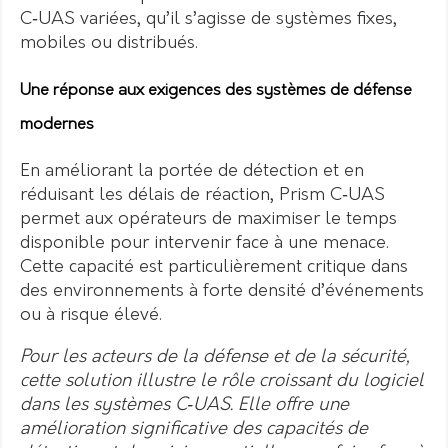
C‑UAS variées, qu’il s’agisse de systèmes fixes,
mobiles ou distribués.
Une réponse aux exigences des systèmes de défense
modernes
En améliorant la portée de détection et en
réduisant les délais de réaction, Prism C‑UAS
permet aux opérateurs de maximiser le temps
disponible pour intervenir face à une menace.
Cette capacité est particulièrement critique dans
des environnements à forte densité d’événements
ou à risque élevé.
Pour les acteurs de la défense et de la sécurité,
cette solution illustre le rôle croissant du logiciel
dans les systèmes C‑UAS. Elle offre une
amélioration significative des capacités de