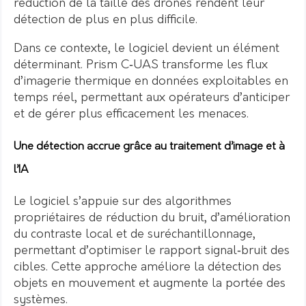
réduction de la taille des drones rendent leur
détection de plus en plus difficile.
Dans ce contexte, le logiciel devient un élément
déterminant. Prism C‑UAS transforme les flux
d’imagerie thermique en données exploitables en
temps réel, permettant aux opérateurs d’anticiper
et de gérer plus efficacement les menaces.
Une détection accrue grâce au traitement d’image et à
l’IA
Le logiciel s’appuie sur des algorithmes
propriétaires de réduction du bruit, d’amélioration
du contraste local et de suréchantillonnage,
permettant d’optimiser le rapport signal‑bruit des
cibles. Cette approche améliore la détection des
objets en mouvement et augmente la portée des
systèmes.