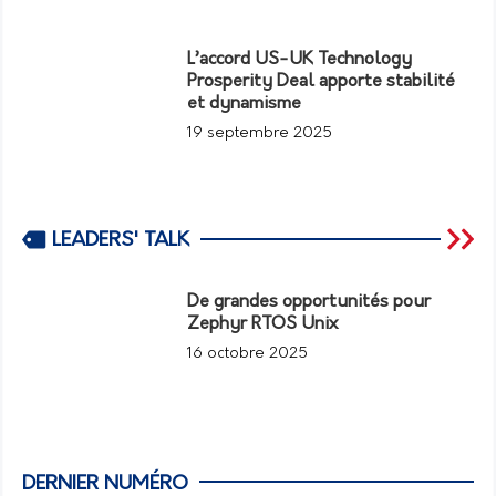
L’accord US-UK Technology
Prosperity Deal apporte stabilité
et dynamisme
19 septembre 2025
LEADERS' TALK
De grandes opportunités pour
Zephyr RTOS Unix
16 octobre 2025
DERNIER NUMÉRO