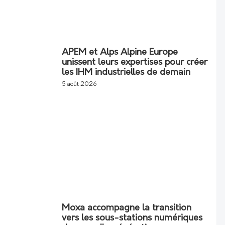
APEM et Alps Alpine Europe
unissent leurs expertises pour créer
les IHM industrielles de demain
5 août 2026
Moxa accompagne la transition
vers les sous-stations numériques