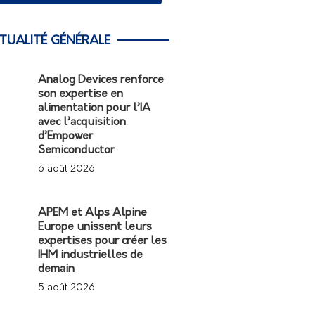
TUALITÉ GÉNÉRALE
Analog Devices renforce
son expertise en
alimentation pour l’IA
avec l’acquisition
d’Empower
Semiconductor
6 août 2026
APEM et Alps Alpine
Europe unissent leurs
expertises pour créer les
IHM industrielles de
demain
5 août 2026