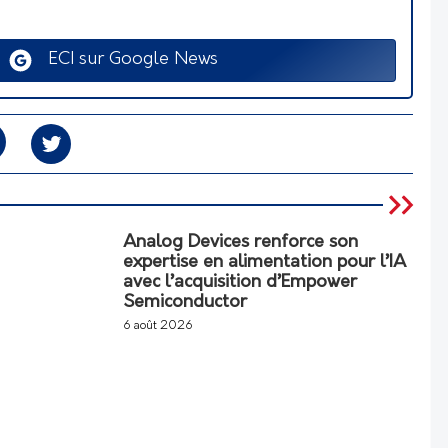
ECI sur Google News
Analog Devices renforce son
expertise en alimentation pour l’IA
avec l’acquisition d’Empower
Semiconductor
6 août 2026