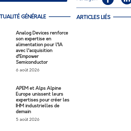
TUALITÉ GÉNÉRALE
ARTICLES LIÉS
Analog Devices renforce
son expertise en
alimentation pour l’IA
avec l’acquisition
d’Empower
Semiconductor
6 août 2026
APEM et Alps Alpine
Europe unissent leurs
expertises pour créer les
IHM industrielles de
demain
5 août 2026