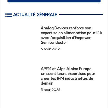
ACTUALITÉ GÉNÉRALE
Analog Devices renforce son
expertise en alimentation pour l’IA
avec l’acquisition d’Empower
Semiconductor
6 août 2026
APEM et Alps Alpine Europe
unissent leurs expertises pour
créer les IHM industrielles de
demain
5 août 2026