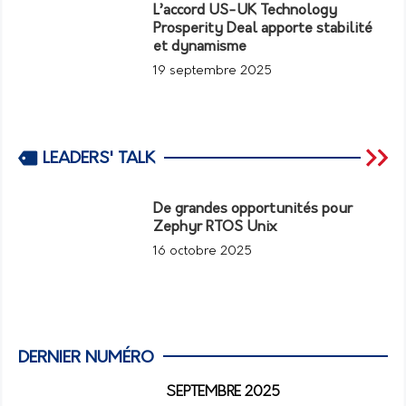
L’accord US-UK Technology
Prosperity Deal apporte stabilité
et dynamisme
19 septembre 2025
LEADERS' TALK
De grandes opportunités pour
Zephyr RTOS Unix
16 octobre 2025
DERNIER NUMÉRO
SEPTEMBRE 2025