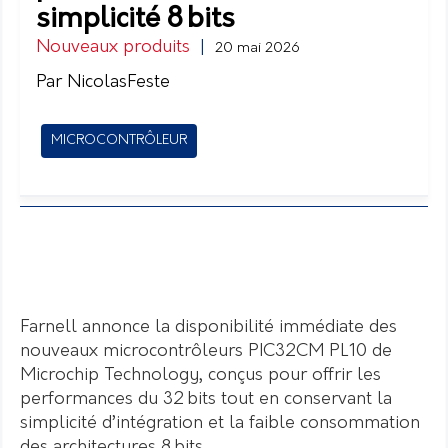
simplicité 8 bits
Nouveaux produits
|
20 mai 2026
Par NicolasFeste
MICROCONTRÔLEUR
Farnell annonce la disponibilité immédiate des
nouveaux microcontrôleurs PIC32CM PL10 de
Microchip Technology, conçus pour offrir les
performances du 32 bits tout en conservant la
simplicité d’intégration et la faible consommation
des architectures 8 bits.