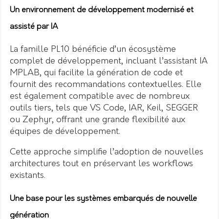
Un environnement de développement modernisé et
assisté par IA
La famille PL10 bénéficie d’un écosystème
complet de développement, incluant l’assistant IA
MPLAB, qui facilite la génération de code et
fournit des recommandations contextuelles. Elle
est également compatible avec de nombreux
outils tiers, tels que VS Code, IAR, Keil, SEGGER
ou Zephyr, offrant une grande flexibilité aux
équipes de développement.
Cette approche simplifie l’adoption de nouvelles
architectures tout en préservant les workflows
existants.
Une base pour les systèmes embarqués de nouvelle
génération