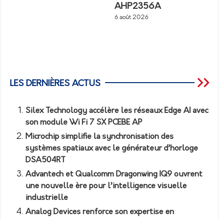
AHP2356A
6 août 2026
LES DERNIÈRES ACTUS
Silex Technology accélère les réseaux Edge AI avec
son module Wi Fi 7 SX PCEBE AP
Microchip simplifie la synchronisation des
systèmes spatiaux avec le générateur d’horloge
DSA504RT
Advantech et Qualcomm Dragonwing IQ9 ouvrent
une nouvelle ère pour l’intelligence visuelle
industrielle
Analog Devices renforce son expertise en