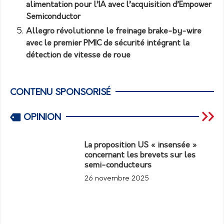
alimentation pour l’IA avec l’acquisition d’Empower
Semiconductor
Allegro révolutionne le freinage brake-by-wire
avec le premier PMIC de sécurité intégrant la
détection de vitesse de roue
CONTENU SPONSORISÉ
OPINION
La proposition US « insensée »
concernant les brevets sur les
semi-conducteurs
26 novembre 2025