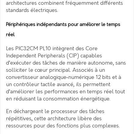
architectures combinent fréquemment différents
standards électriques.
Périphériques indépendants pour améliorer le temps
réel
Les PIC32CM PL10 intègrent des Core
Independent Peripherals (CIP) capables
d’exécuter des tâches de manière autonome, sans
solliciter le cœur principal. Associés à un
convertisseur analogique‑numérique 12 bits et à
un contrôleur tactile avancé, ils permettent
d’améliorer les performances en temps réel tout
en réduisant la consommation énergétique.
En déchargeant le processeur des tâches
répétitives, cette architecture libère des
ressources pour des fonctions plus complexes.