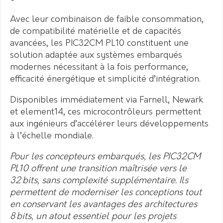
Avec leur combinaison de faible consommation,
de compatibilité matérielle et de capacités
avancées, les PIC32CM PL10 constituent une
solution adaptée aux systèmes embarqués
modernes nécessitant à la fois performance,
efficacité énergétique et simplicité d’intégration.
Disponibles immédiatement via Farnell, Newark
et element14, ces microcontrôleurs permettent
aux ingénieurs d’accélérer leurs développements
à l’échelle mondiale.
Pour les concepteurs embarqués, les PIC32CM
PL10 offrent une transition maîtrisée vers le
32 bits, sans complexité supplémentaire. Ils
permettent de moderniser les conceptions tout
en conservant les avantages des architectures
8 bits, un atout essentiel pour les projets