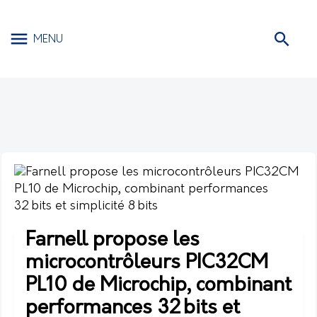
MENU
Farnell propose les
microcontrôleurs PIC32CM
PL10 de Microchip, combinant
performances 32 bits et