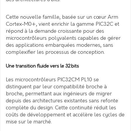
Cette nouvelle famille, basée sur un cœur Arm
Cortex‑M0+, vient enrichir la gamme PIC32C et
répond à la demande croissante pour des
microcontrôleurs polyvalents capables de gérer
des applications embarquées modernes, sans
complexifier les processus de conception.
Une transition fluide vers le 32 bits
Les microcontrôleurs PIC32CM PL10 se
distinguent par leur compatibilité broche à
broche, permettant aux ingénieurs de migrer
depuis des architectures existantes sans refonte
complète du design. Cette continuité réduit les
coûts de développement et accélère les cycles de
mise sur le marché.