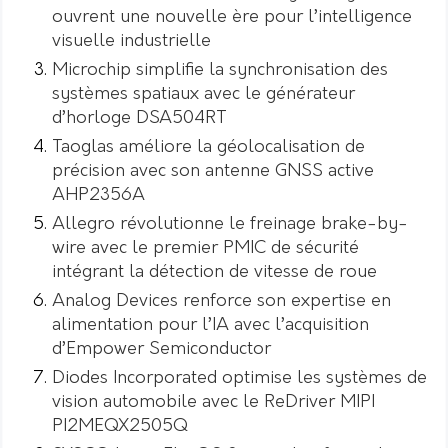
ouvrent une nouvelle ère pour l’intelligence
visuelle industrielle
Microchip simplifie la synchronisation des
systèmes spatiaux avec le générateur
d’horloge DSA504RT
Taoglas améliore la géolocalisation de
précision avec son antenne GNSS active
AHP2356A
Allegro révolutionne le freinage brake-by-
wire avec le premier PMIC de sécurité
intégrant la détection de vitesse de roue
Analog Devices renforce son expertise en
alimentation pour l’IA avec l’acquisition
d’Empower Semiconductor
Diodes Incorporated optimise les systèmes de
vision automobile avec le ReDriver MIPI
PI2MEQX2505Q