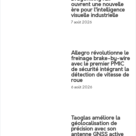
ouvrent une nouvelle
ère pour l’intelligence
visuelle industrielle
7 août 2026
Allegro révolutionne le
freinage brake-by-wire
avec le premier PMIC
de sécurité intégrant la
détection de vitesse de
roue
6 août 2026
Taoglas améliore la
géolocalisation de
précision avec son
antenne GNSS active